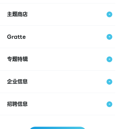
主题商店
Gratte
专题特辑
企业信息
招聘信息