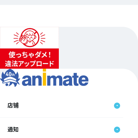
2024.12.21（六）〜2025.01.13（祝）
1
店铺
通知