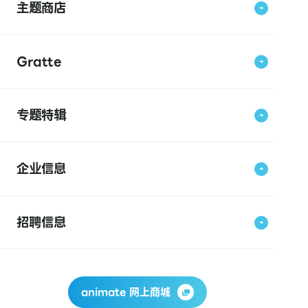
主题商店
Gratte
专题特辑
企业信息
招聘信息
animate 网上商城