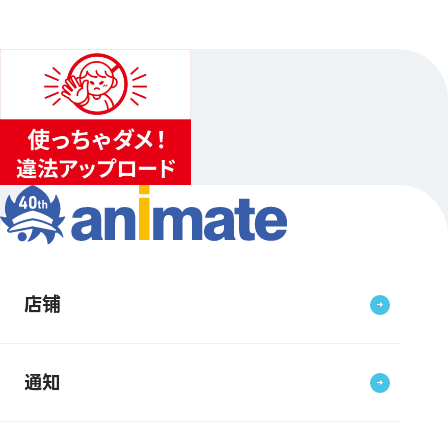
1
店铺
通知