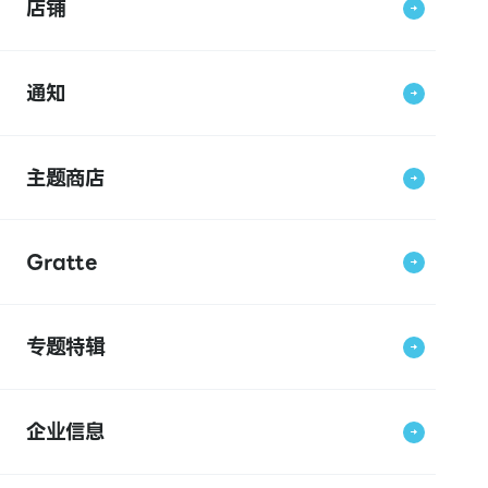
店铺
通知
主题商店
Gratte
专题特辑
企业信息