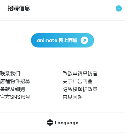
招聘信息
animate 网上商城
联系我们
致欲申请采访者
店铺物件招募
关于广告刊登
条款及细则
隐私权保护政策
官方SNS账号
常见问题
Language