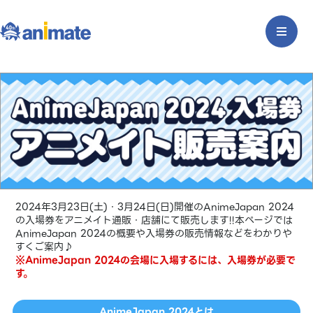
2024年3月23日(土)・3月24日(日)開催のAnimeJapan 2024
の入場券をアニメイト通販・店舗にて販売します!!本ページでは
AnimeJapan 2024の概要や入場券の販売情報などをわかりや
すくご案内♪
※AnimeJapan 2024の会場に入場するには、入場券が必要で
す。
AnimeJapan 2024とは