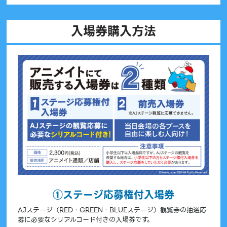
入場券購入方法
①ステージ応募権付入場券
AJステージ（RED・GREEN・BLUEステージ）観覧券の抽選応
募に必要なシリアルコード付きの入場券です。