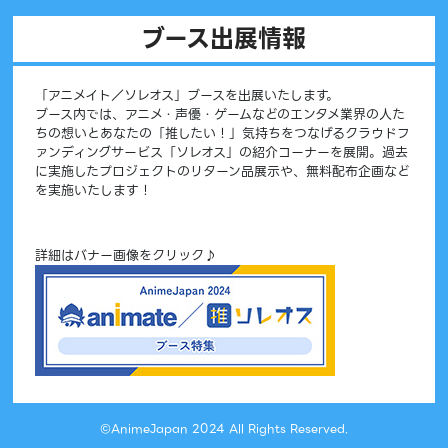
ブース出展情報
「アニメイト／ソレオス」ブースを出展いたします。
ブース内では、アニメ・声優・ゲームなどのエンタメ業界の人た
ちの想いとあなたの「推したい！」気持ちをつなげるクラウドフ
ァンディングサービス「ソレオス」の紹介コーナーを展開。過去
に実施したプロジェクトのリターン品展示や、無料配布企画など
を実施いたします！
詳細はバナー画像をクリック♪
©AnimeJapan 2024 All Rights Reserved.