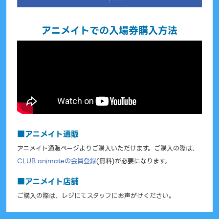
アニメイトでの入場券購入方法
■アニメイト通販
アニメイト通販ページよりご購入いただけます。ご購入の際は、
CLUB animateの会員登録
(無料)が必要になります。
■アニメイト店舗
ご購入の際は、レジにてスタッフにお声がけください。