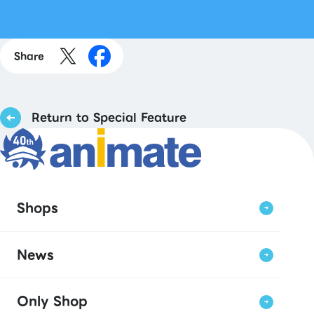
Share
Return to Special Feature
Shops
News
Only Shop