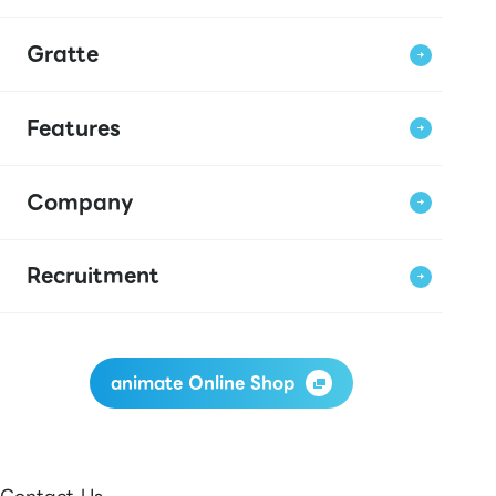
Gratte
Features
Company
Recruitment
animate Online Shop