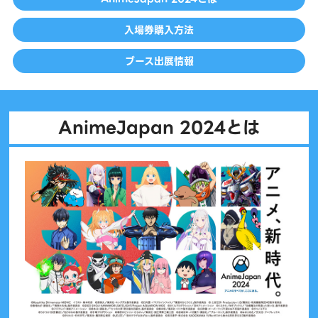
入場券購入方法
ブース出展情報
AnimeJapan 2024とは