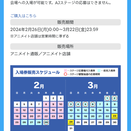
会場への入場が可能です。AJステージの応募はできません。
ご購入はこちら
販売期間
2024年2月26日(月)0:00～3月22日(金)23:59
※アニメイト店舗は営業時間に準ずる
販売場所
アニメイト通販／アニメイト店舗