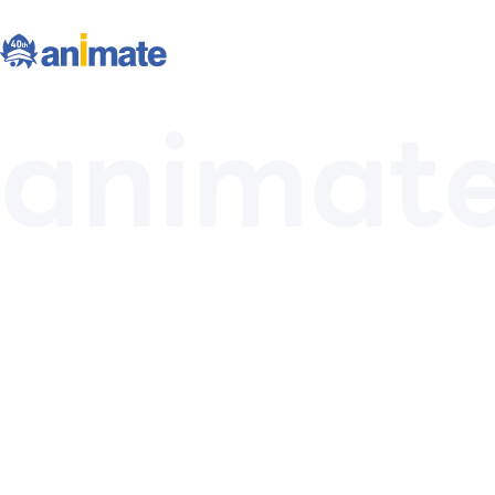
animate