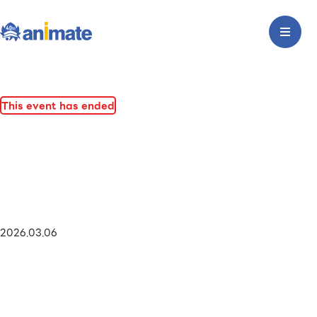
This event has ended
2026.03.06