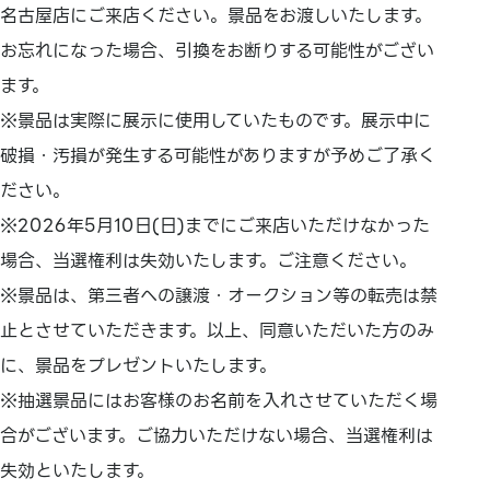
名古屋店にご来店ください。景品をお渡しいたします。
お忘れになった場合、引換をお断りする可能性がござい
ます。
※景品は実際に展示に使用していたものです。展示中に
破損・汚損が発生する可能性がありますが予めご了承く
ださい。
※2026年5月10日(日)までにご来店いただけなかった
場合、当選権利は失効いたします。ご注意ください。
※景品は、第三者への譲渡・オークション等の転売は禁
止とさせていただきます。以上、同意いただいた方のみ
に、景品をプレゼントいたします。
※抽選景品にはお客様のお名前を入れさせていただく場
合がございます。ご協力いただけない場合、当選権利は
失効といたします。