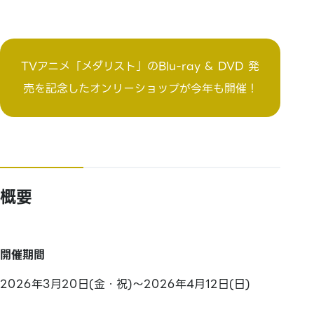
TVアニメ「メダリスト」のBlu-ray & DVD 発
売を記念したオンリーショップが今年も開催！
概要
開催期間
2026年3月20日(金・祝)～2026年4月12日(日)