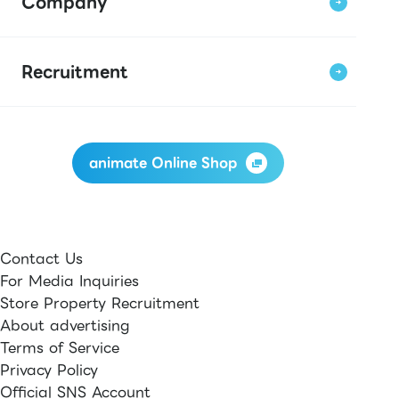
Company
Recruitment
animate Online Shop
Contact Us
For Media Inquiries
Store Property Recruitment
About advertising
Terms of Service
Privacy Policy
Official SNS Account