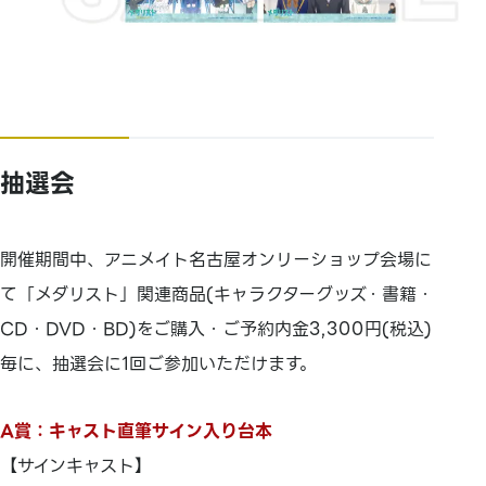
抽選会
開催期間中、アニメイト名古屋オンリーショップ会場に
て「メダリスト」関連商品(キャラクターグッズ・書籍・
CD・DVD・BD)をご購入・ご予約内金3,300円(税込)
毎に、抽選会に1回ご参加いただけます。
A賞：キャスト直筆サイン入り台本
【サインキャスト】