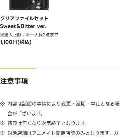
クリアファイルセット
Sweet＆Bitter ver.
※購入上限：お一人様3点まで
1,100円(税込)
注意事項
内容は諸般の事情により変更・延期・中止となる場
合がございます。
特典は無くなり次第終了となります。
対象店舗はアニメイト開催店舗のみとなります。カ