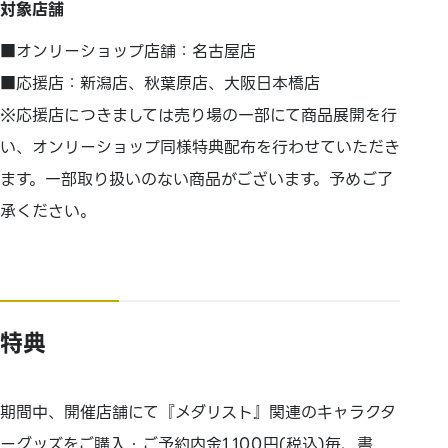
対象店舗
■オンリーショップ店舗：名古屋店
■応援店：新潟店、秋葉原店、大阪日本橋店
※応援店につきましては売り場の一部にて商品展開を行
い、オンリーショップ同様特典配布を行わせていただき
ます。一部取り扱いのない商品がございます。予めご了
承ください。
特典
期間中、開催店舗にて『メダリスト』関連のキャラクタ
ーグッズをご購入・ご予約内金1,100円(税込)毎、書