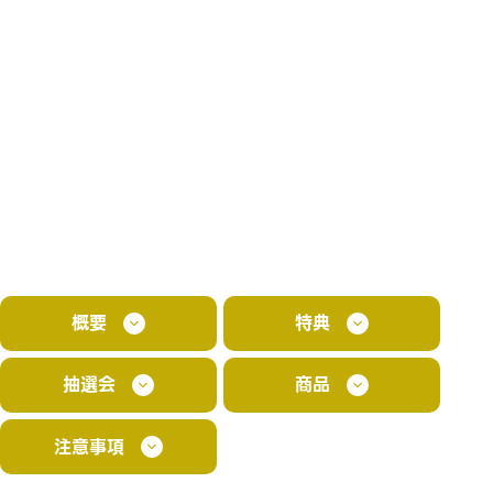
概要
特典
抽選会
商品
注意事項