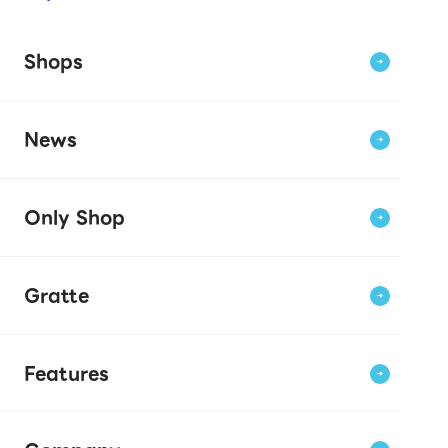
Shops
News
Only Shop
Gratte
Features