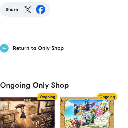
Share
Return to Only Shop
Ongoing Only Shop