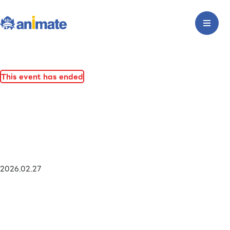
This event has ended
2026.02.27