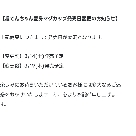
【超てんちゃん変身マグカップ発売日変更のお知らせ】
上記商品につきまして発売日が変更となります。
【変更前】3/14(土)発売予定
【変更後】3/19(木)発売予定
楽しみにお待ちいただいているお客様には多大なるご迷
惑をおかけいたしますこと、心よりお詫び申し上げま
す。