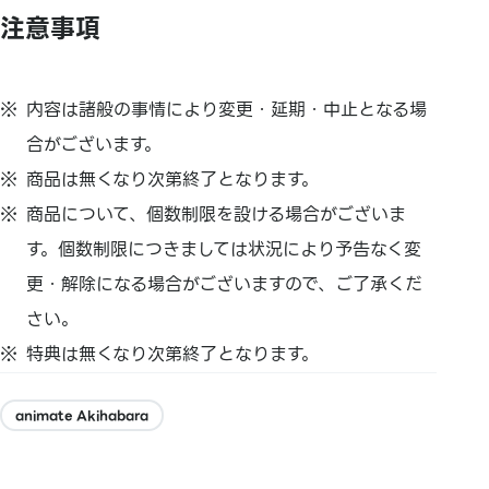
注意事項
内容は諸般の事情により変更・延期・中止となる場
合がございます。
商品は無くなり次第終了となります。
商品について、個数制限を設ける場合がございま
す。個数制限につきましては状況により予告なく変
更・解除になる場合がございますので、ご了承くだ
さい。
特典は無くなり次第終了となります。
animate Akihabara