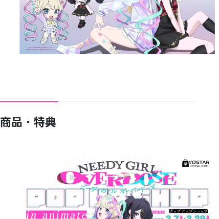
商品・特典