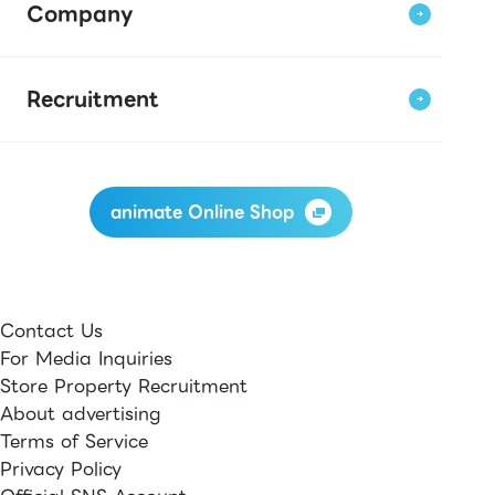
Company
Recruitment
animate Online Shop
Contact Us
For Media Inquiries
Store Property Recruitment
About advertising
Terms of Service
Privacy Policy