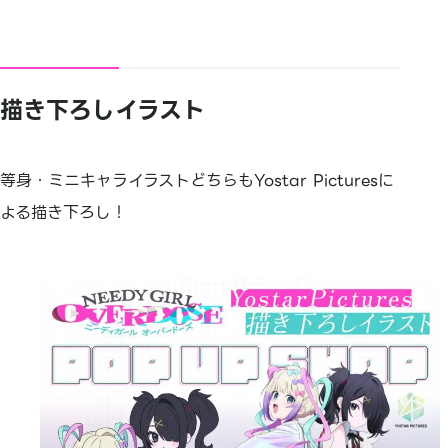
描き下ろしイラスト
等身・ミニキャライラストどちらもYostar Picturesに
よる描き下ろし！