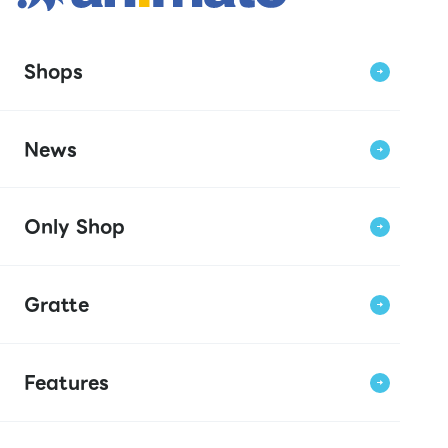
Shops
News
Only Shop
Gratte
Features