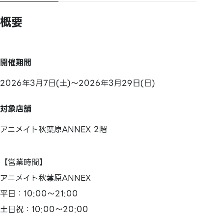
概要
開催期間
2026年3月7日(土)～2026年3月29日(日)
対象店舗
アニメイト秋葉原ANNEX 2階
【営業時間】
アニメイト秋葉原ANNEX
平日：10:00～21:00
土日祝：10:00～20:00