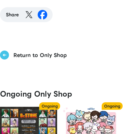
Share
Return to Only Shop
Ongoing Only Shop