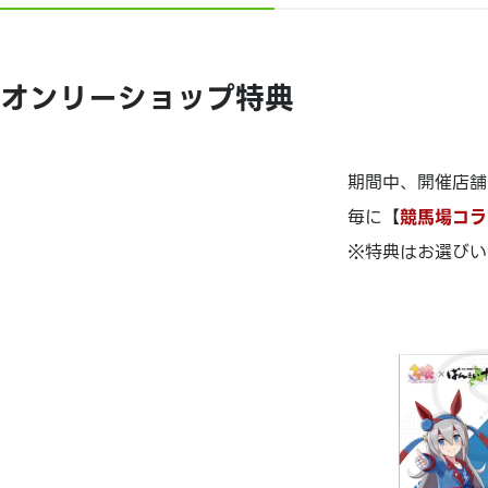
オンリーショップ特典
期間中、開催店舗
毎に【
競馬場コラ
※特典はお選びい