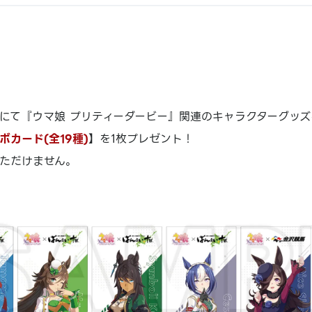
にて『ウマ娘 プリティーダービー』関連のキャラクターグッズをご
ボカード(全19種)
】を1枚プレゼント！
ただけません。