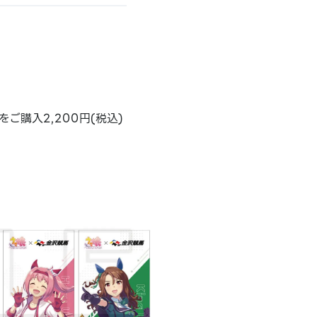
購入2,200円(税込)