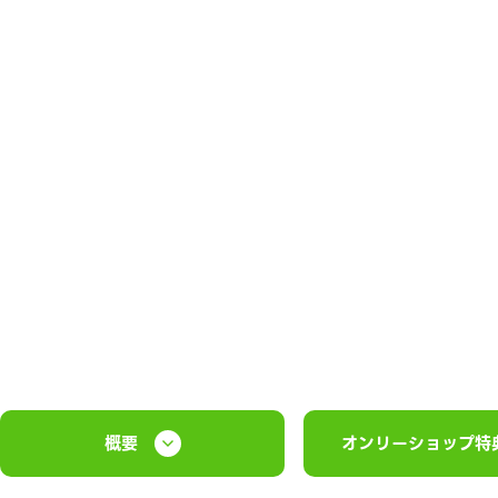
概要
オンリーショップ特