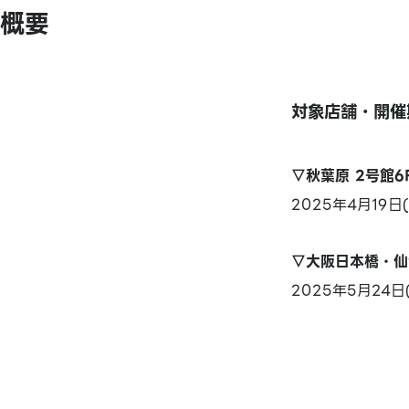
概要
対象店舗・開催
▽秋葉原 2号館
2025年4月19日(
▽大阪日本橋・仙
2025年5月24日