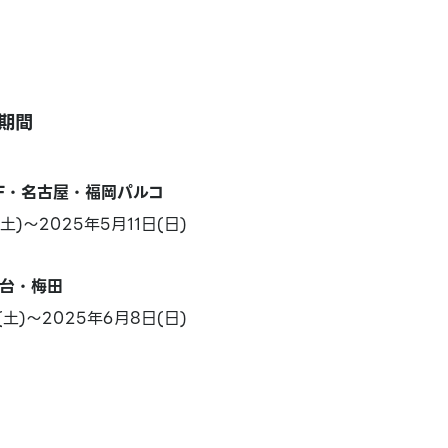
期間
6F・名古屋・福岡パルコ
土)～2025年5月11日(日)
台・梅田
(土)～2025年6月8日(日)