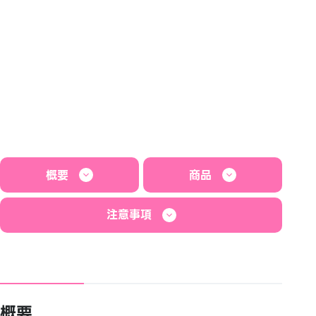
概要
商品
注意事項
概要