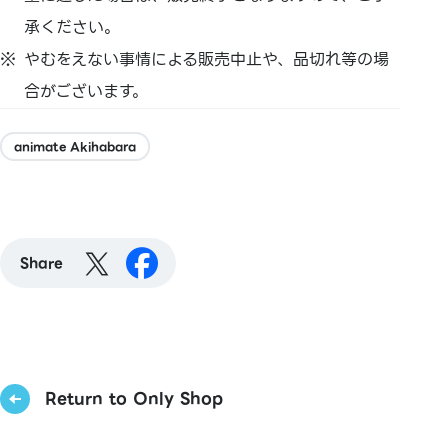
承ください。
やむをえない事情による販売中止や、品切れ等の場
合がございます。
animate Akihabara
Share
Return to Only Shop