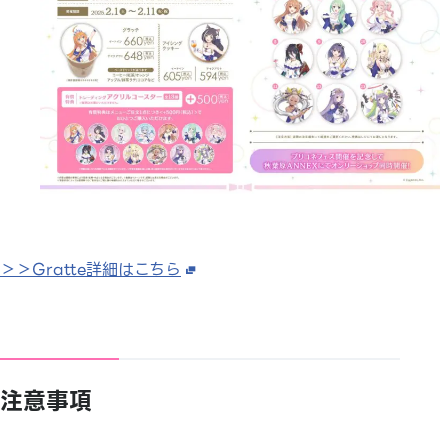
＞＞Gratte詳細はこちら
注意事項