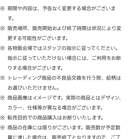
期間や内容は、予告なく変更する場合がございま
す。
販売場所、販売開始および終了時間は状況により変
更する可能性がございます。
各物販会場ではスタッフの指示に従ってください。
指示に従っていただけない場合には、ご利用をお断
りする場合がございます。
トレーディング商品の不良品交換を行う際、絵柄は
お選びいただけません。
商品画像はイメージです。実際の商品とはデザイン、
カラー、仕様等が異なる場合がございます。
転売目的での商品購入はお断りいたします。
商品の在庫には限りがございます。販売数が予定数
量に達した場合は、販売終了となりますので、ご了