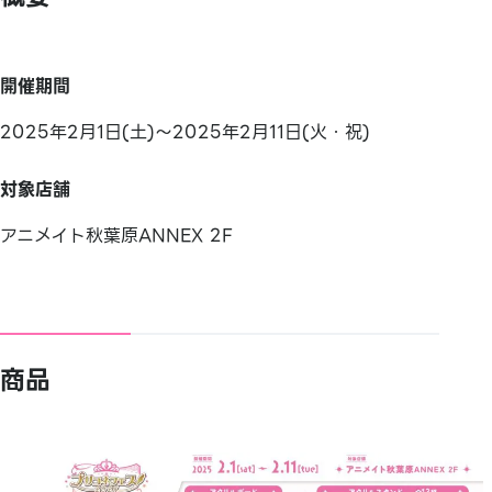
開催期間
2025年2月1日(土)～2025年2月11日(火・祝)
対象店舗
アニメイト秋葉原ANNEX 2F
商品