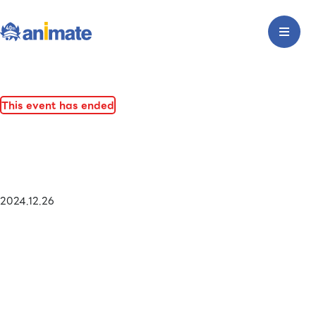
This event has ended
2024.12.26