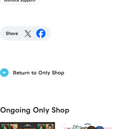
animate Sapporo
Share
Return to Only Shop
Ongoing Only Shop