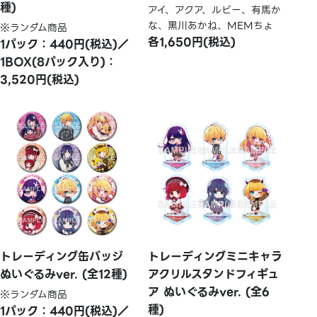
種)
アイ、アクア、ルビー、有馬か
な、黒川あかね、MEMちょ
※ランダム商品
各1,650円(税込)
1パック：440円(税込)／
1BOX(8パック入り)：
3,520円(税込)
トレーディング缶バッジ
トレーディングミニキャラ
ぬいぐるみver. (全12種)
アクリルスタンドフィギュ
ア ぬいぐるみver. (全6
※ランダム商品
種)
1パック：440円(税込)／