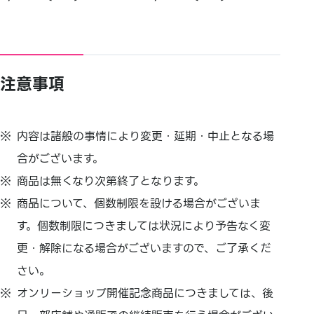
注意事項
内容は諸般の事情により変更・延期・中止となる場
合がございます。
商品は無くなり次第終了となります。
商品について、個数制限を設ける場合がございま
す。個数制限につきましては状況により予告なく変
更・解除になる場合がございますので、ご了承くだ
さい。
オンリーショップ開催記念商品につきましては、後