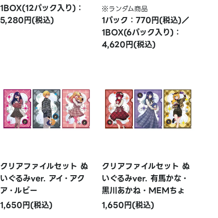
1BOX(12パック入り)：
※ランダム商品
5,280円(税込)
1パック：770円(税込)／
1BOX(6パック入り)：
4,620円(税込)
クリアファイルセット ぬ
クリアファイルセット ぬ
いぐるみver. アイ・アク
いぐるみver. 有馬かな・
ア・ルビー
黒川あかね・MEMちょ
1,650円(税込)
1,650円(税込)