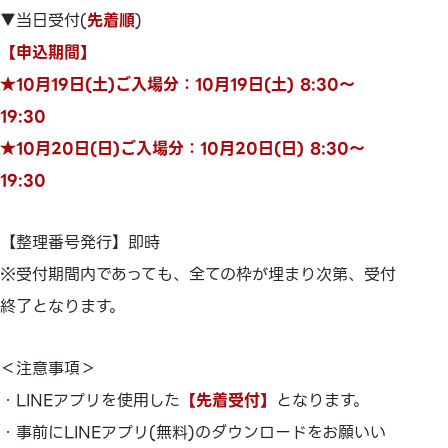
▼当日受付(
先着順
)
【申込期間】
★10月19日(土)ご入場分：10月19日(土) 8:30～
19:30
★10月20日(日)ご入場分：10月20日(日) 8:30～
19:30
【整理番号発行】即時
※受付期間内であっても、全ての枠が埋まり次第、受付
終了となります。
＜注意事項＞
・LINEアプリを使用した
【先着受付】
となります。
・事前にLINEアプリ(無料)のダウンロードをお願いい