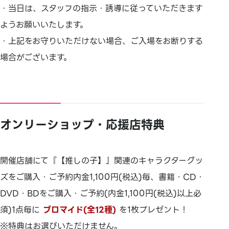
・当日は、スタッフの指示・誘導に従っていただきます
ようお願いいたします。
・上記をお守りいただけない場合、ご入場をお断りする
場合がございます。
オンリーショップ・応援店特典
開催店舗にて『【推しの子】』関連のキャラクターグッ
ズをご購入・ご予約内金1,100円(税込)毎、書籍・CD・
DVD・BDをご購入・ご予約(内金1,100円(税込)以上必
須)1点毎に
ブロマイド(全12種)
を1枚プレゼント！
※特典はお選びいただけません。