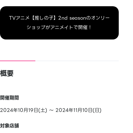
TVアニメ【推しの子】2nd seasonのオンリー
ショップがアニメイトで開催！
概要
開催期間
2024年10月19日(土) ～ 2024年11月10日(日)
対象店舗