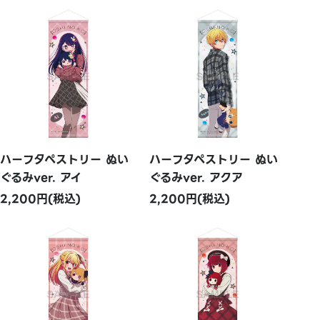
ハーフタペストリー ぬい
ハーフタペストリー ぬい
ぐるみver. アイ
ぐるみver. アクア
2,200円(税込)
2,200円(税込)