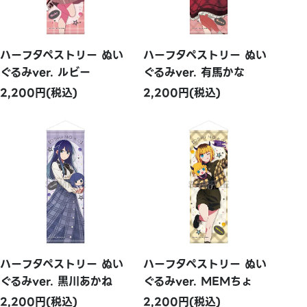
ハーフタペストリー ぬい
ハーフタペストリー ぬい
ぐるみver. ルビー
ぐるみver. 有馬かな
2,200円(税込)
2,200円(税込)
ハーフタペストリー ぬい
ハーフタペストリー ぬい
ぐるみver. 黒川あかね
ぐるみver. MEMちょ
2,200円(税込)
2,200円(税込)