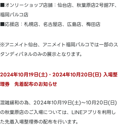
■オンリーショップ店舗：仙台店、秋葉原店2号館7F、
福岡パルコ店
■応援店：札幌店、名古屋店、広島店、梅田店
※アニメイト仙台、アニメイト福岡パルコでは一部のス
タンディパネルのみの展示となります。
2024年10月19日(土)・2024年10月20日(日) 入場整
理券 先着配布のお知らせ
混雑緩和の為、2024年10月19日(土)～10月20日(日)
の秋葉原店のご入場については、LINEアプリを利用し
た先着入場整理券の配布を行います。