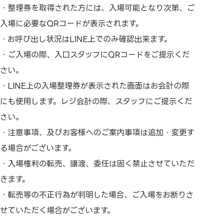
・整理券を取得された方には、入場可能となり次第、ご
入場に必要なQRコードが表示されます。
・お呼び出し状況はLINE上でのみ確認出来ます。
・ご入場の際、入口スタッフにQRコードをご提示くだ
さい。
・LINE上の入場整理券が表示された画面はお会計の際
にも使用します。レジ会計の際、スタッフにご提示くだ
さい。
・注意事項、及びお客様へのご案内事項は追加・変更す
る場合がございます。
・入場権利の転売、譲渡、委任は固く禁止させていただ
きます。
・転売等の不正行為が判明した場合、ご入場をお断りさ
せていただく場合がございます。