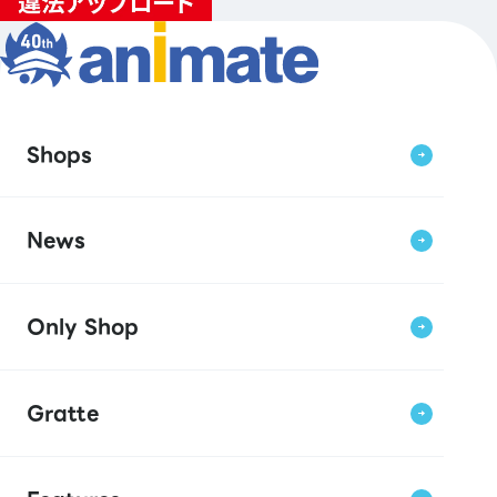
Shops
News
Only Shop
Gratte