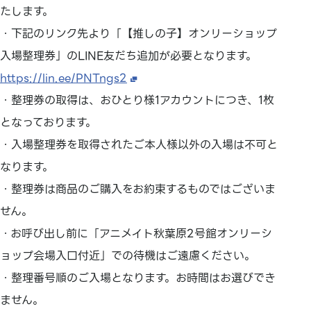
たします。
・下記のリンク先より「【推しの子】オンリーショップ
入場整理券」のLINE友だち追加が必要となります。
https://lin.ee/PNTngs2
・整理券の取得は、おひとり様1アカウントにつき、1枚
となっております。
・入場整理券を取得されたご本人様以外の入場は不可と
なります。
・整理券は商品のご購入をお約束するものではございま
せん。
・お呼び出し前に「アニメイト秋葉原2号館オンリーシ
ョップ会場入口付近」での待機はご遠慮ください。
・整理番号順のご入場となります。お時間はお選びでき
ません。