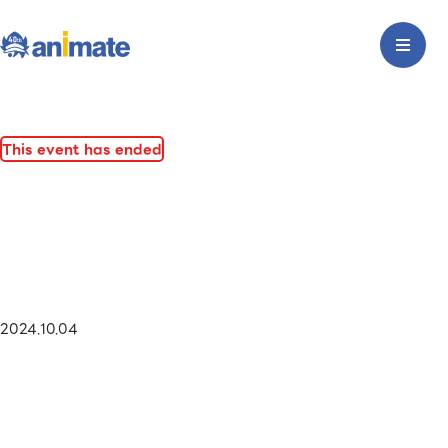
This event has ended
2024.10.04