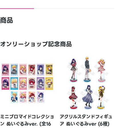
商品
オンリーショップ記念商品
ミニブロマイドコレクショ
アクリルスタンドフィギュ
ン ぬいぐるみver. (全16
ア ぬいぐるみver (6種)