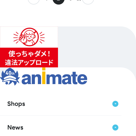
Shops
News