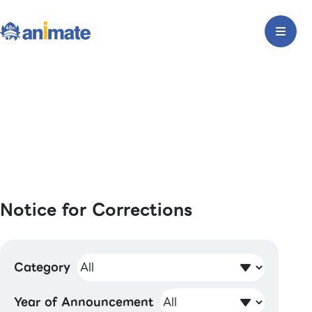
Notice for Corrections
Category
Year of Announcement