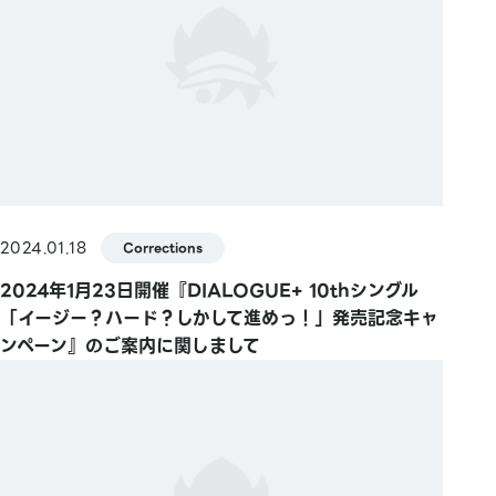
2024.01.18
Corrections
2024年1月23日開催『DIALOGUE+ 10thシングル
「イージー？ハード？しかして進めっ！」発売記念キャ
ンペーン』のご案内に関しまして