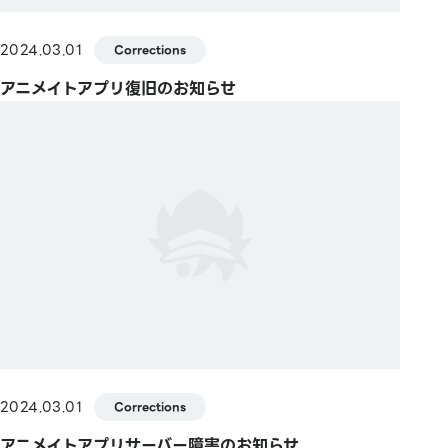
2024.03.01
Corrections
アニメイトアプリ復旧のお知らせ
2024.03.01
Corrections
アニメイトアプリサーバー障害のお知らせ