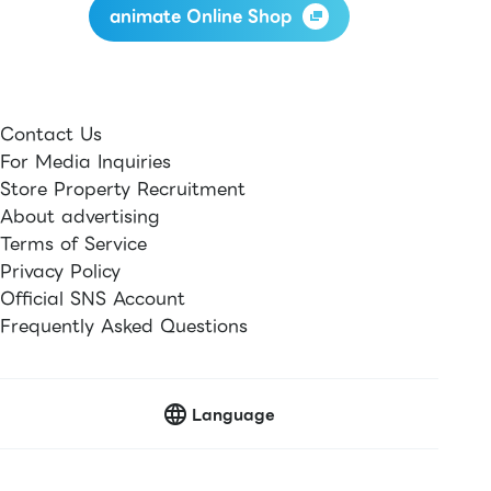
animate Online Shop
Contact Us
For Media Inquiries
Store Property Recruitment
About advertising
Terms of Service
Privacy Policy
Official SNS Account
Frequently Asked Questions
Language