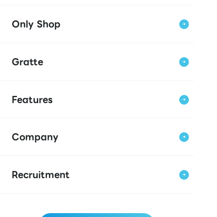
Only Shop
Gratte
Features
Company
Recruitment