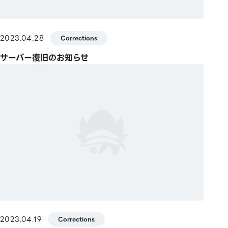
2023.04.28
Corrections
サーバー復旧のお知らせ
2023.04.19
Corrections