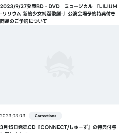
2023/9/27発売BD・DVD ミュージカル 『LILIUM
-リリウム 新約少女純潔歌劇-』公演会場予約特典付き
商品のご予約について
2023.03.03
Corrections
3月15日発売CD『CONNECT/しゅーず』の特典付与