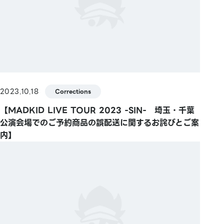
2023.10.18
Corrections
【MADKID LIVE TOUR 2023 -SIN- 埼玉・千葉
公演会場でのご予約商品の誤配送に関するお詫びとご案
内】