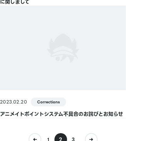
に関しまして
2023.02.20
Corrections
アニメイトポイントシステム不具合のお詫びとお知らせ
2
...
1
3