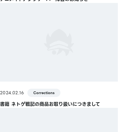
2024.02.16
Corrections
書籍 ネトゲ戦記の商品お取り扱いにつきまして