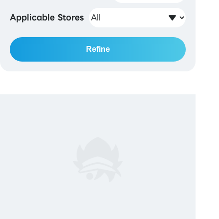
Applicable Stores
Refine