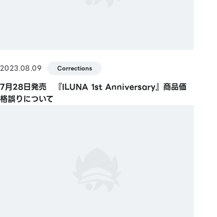
2023.08.09
Corrections
7月28日発売 『ILUNA 1st Anniversary』商品価
格誤りについて