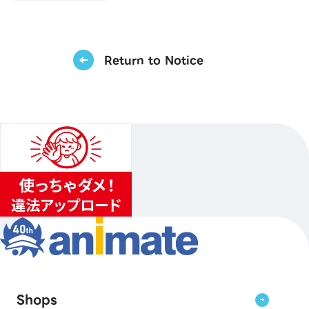
Return to Notice
Shops