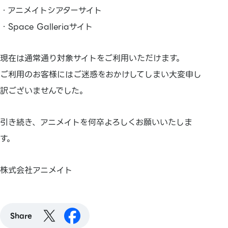
・アニメイトシアターサイト
・Space Galleriaサイト
現在は通常通り対象サイトをご利用いただけます。
ご利用のお客様にはご迷惑をおかけしてしまい大変申し
訳ございませんでした。
引き続き、アニメイトを何卒よろしくお願いいたしま
す。
株式会社アニメイト
Share