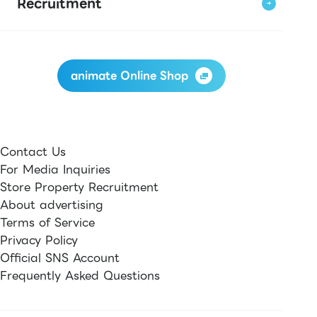
Recruitment
animate Online Shop
Contact Us
For Media Inquiries
Store Property Recruitment
About advertising
Terms of Service
Privacy Policy
Official SNS Account
Frequently Asked Questions