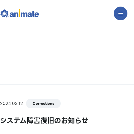
2024.03.12
Corrections
システム障害復旧のお知らせ