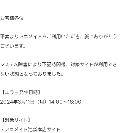
お客様各位
平素よりアニメイトをご利用いただき、誠にありがとう
ございます。
システム障害により下記時間帯、対象サイトが利用でき
ない状態となっておりました。
【エラー発生日時】
2024年3月11日（月）14:00～18:00
【対象サイト】
・アニメイト池袋本店サイト