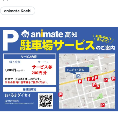
animate Kochi