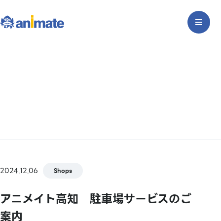
2024.12.06
Shops
アニメイト高知 駐車場サービスのご
案内