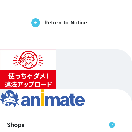
Return to Notice
Shops