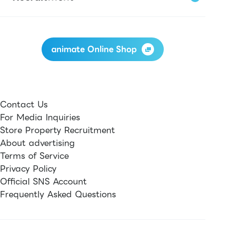
animate Online Shop
Contact Us
For Media Inquiries
Store Property Recruitment
About advertising
Terms of Service
Privacy Policy
Official SNS Account
Frequently Asked Questions