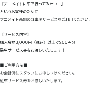
「アニメイトに車で行ってみたい！」
というお客様のために
アニメイト高知の駐車場サービスをご利用ください。
【サービス内容】
購入金額3,000円（税込）以上で200円分
駐車サービス券をお渡しいたします！
■ご利用方法■
お会計時にスタッフにお申しつけください。
駐車サービス券をお渡しいたします。