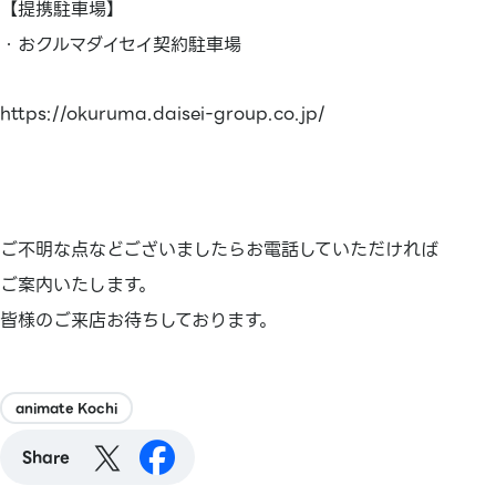
【提携駐車場】
・おクルマダイセイ契約駐車場
https://okuruma.daisei-group.co.jp/
ご不明な点などございましたらお電話していただければ
ご案内いたします。
皆様のご来店お待ちしております。
animate Kochi
Share