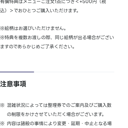
有償特典はメニューご注文1点につき＜+500円（税
込）＞でおひとつご購入いただけます。
※絵柄はお選びいただけません。
※特典を複数お渡しの際、同じ絵柄が出る場合がござい
ますのであらかじめご了承ください。
注意事項
混雑状況によっては整理券でのご案内及びご購入数
の制限をかけさせていただく場合がございます。
内容は諸般の事情により変更・延期・中止となる場