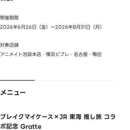
開催期間
2026年6月26日（金）～2026年8月31日（月）
対象店舗
アニメイト池袋本店・横浜ビブレ・名古屋・梅田
メニュー
ブレイクマイケース×JR 東海 推し旅 コラ
ボ記念 Gratte