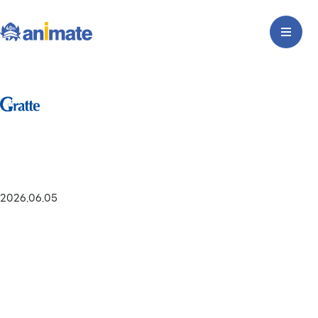
2026.06.05