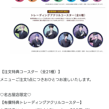
【注文特典コースター（全21種）】
メニューご注文1点につきおひとつお渡しいたします。
♡名古屋店限定♡
【有償特典トレーディングアクリルコースター】