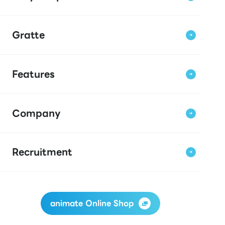
Gratte
Features
Company
Recruitment
animate Online Shop