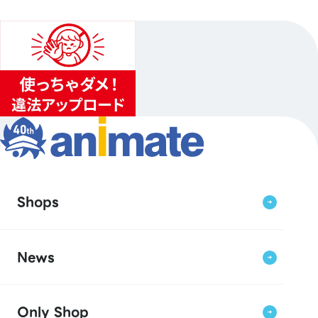
Shops
News
Only Shop