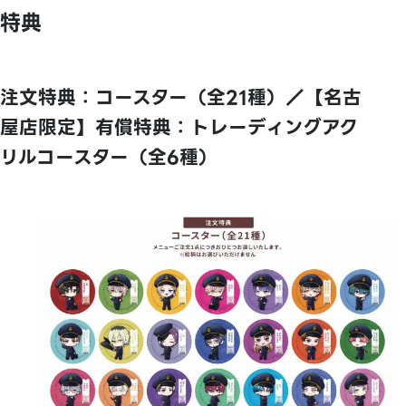
特典
注文特典：コースター（全21種）／【名古
屋店限定】有償特典：トレーディングアク
リルコースター（全6種）