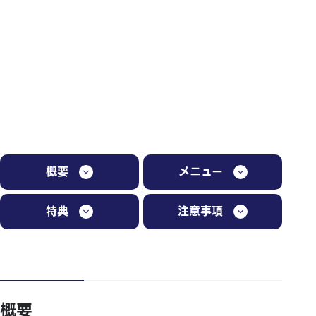
概要
メニュー
特典
注意事項
概要