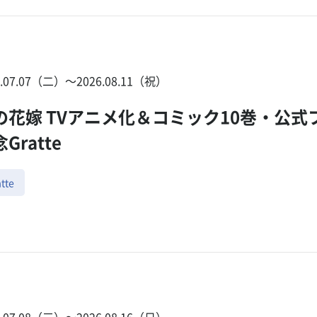
6.07.07（二）〜2026.08.11（祝）
の花嫁 TVアニメ化＆コミック10巻・公
Gratte
tte
6.07.08（三）〜2026.08.16（日）