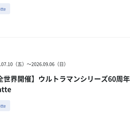
tte
6.07.10（五）〜2026.09.06（日）
全世界開催】ウルトラマンシリーズ60周
atte
tte