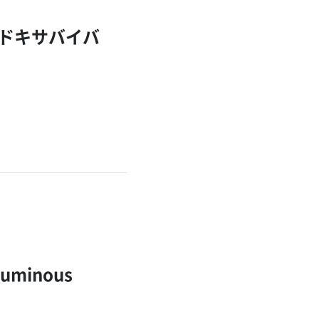
ドキサバイバ
minous