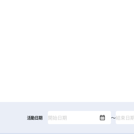
〜
活動日期