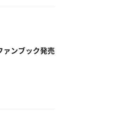
式ファンブック発売