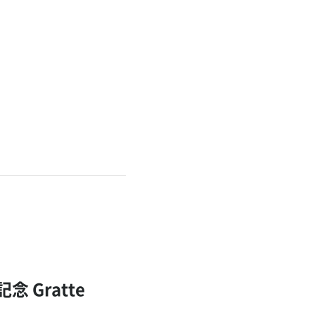
 Gratte