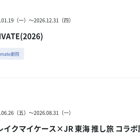
6.01.19（一）〜2026.12.31（四）
IVATE(2026)
imate劇院
6.06.26（五）〜2026.08.31（一）
レイクマイケース×JR 東海 推し旅 コラボ記念