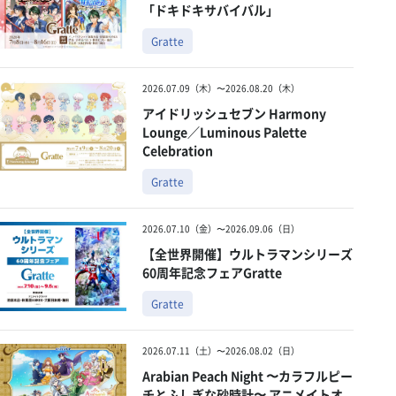
「ドキドキサバイバル」
Gratte
2026.07.09（木）〜2026.08.20（木）
アイドリッシュセブン Harmony
Lounge／Luminous Palette
Celebration
Gratte
2026.07.10（金）〜2026.09.06（日）
【全世界開催】ウルトラマンシリーズ
60周年記念フェアGratte
Gratte
2026.07.11（土）〜2026.08.02（日）
Arabian Peach Night 〜カラフルピー
チとふしぎな砂時計〜 アニメイトオ