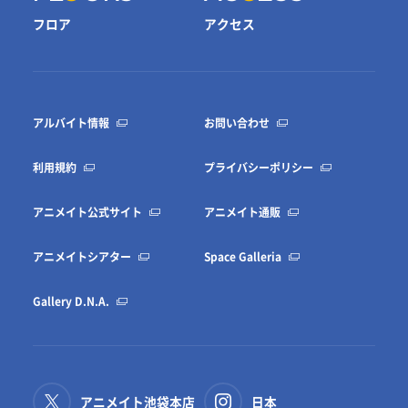
フロア
アクセス
アルバイト情報
お問い合わせ
利用規約
プライバシーポリシー
アニメイト公式サイト
アニメイト通販
アニメイトシアター
Space Galleria
Gallery D.N.A.
アニメイト池袋本店
日本