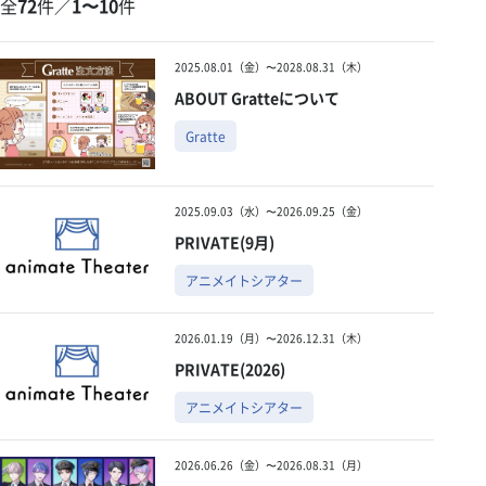
全
72
件／
1〜10
件
〜
2025.08.01（金）〜2028.08.31（木）
ABOUT Gratteについて
この条件で絞り込む
Gratte
2025.09.03（水）〜2026.09.25（金）
PRIVATE(9月)
アニメイトシアター
2026.01.19（月）〜2026.12.31（木）
PRIVATE(2026)
アニメイトシアター
2026.06.26（金）〜2026.08.31（月）