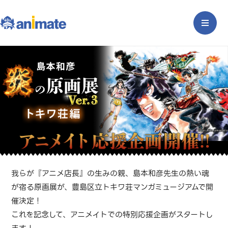
我らが『アニメ店長』の生みの親、島本和彦先生の熱い魂
が宿る原画展が、
豊島区立トキワ荘マンガミュージアムで開
催決定！
これを記念して、アニメイトでの特別応援企画がスタートし