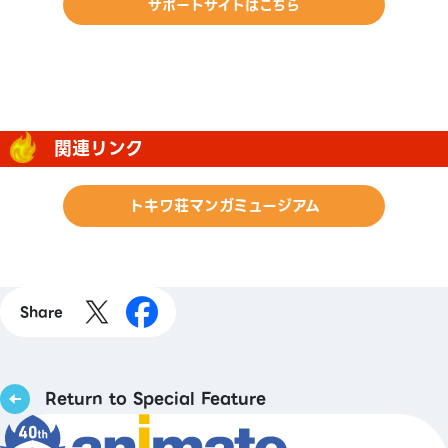
サポートサイトはこちら
関連リンク
トキワ荘マンガミュージアム
Share
Return to Special Feature