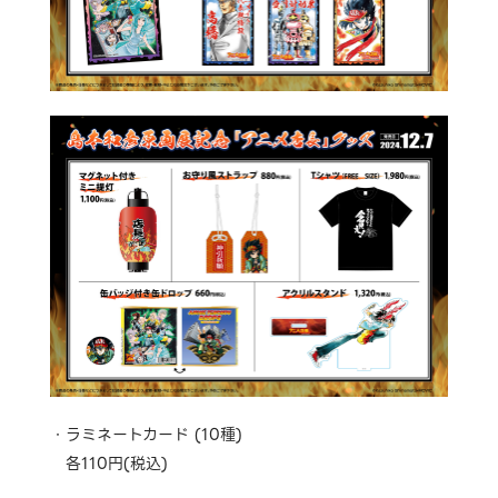
ラミネートカード (10種)
各110円(税込)