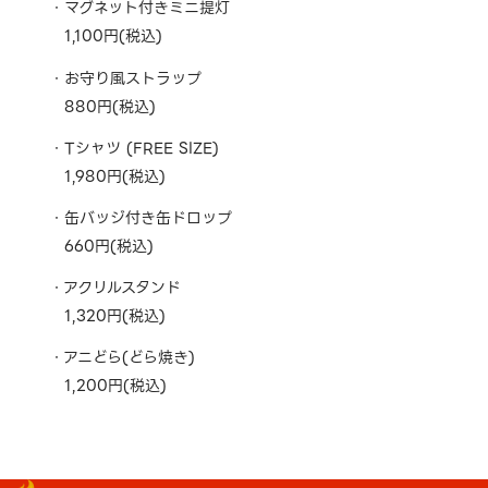
マグネット付きミニ提灯
1,100円(税込)
お守り風ストラップ
880円(税込)
Tシャツ (FREE SIZE)
1,980円(税込)
缶バッジ付き缶ドロップ
660円(税込)
アクリルスタンド
1,320円(税込)
アニどら(どら焼き)
1,200円(税込)