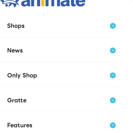
Shops
News
Only Shop
Gratte
Features