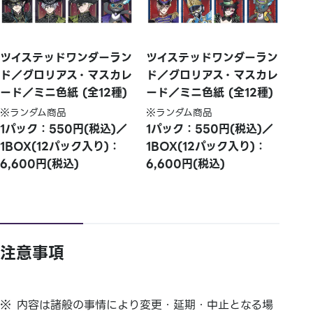
ツイステッドワンダーラン
ツイステッドワンダーラン
ド／グロリアス・マスカレ
ド／グロリアス・マスカレ
ード／ミニ色紙 (全12種)
ード／ミニ色紙 (全12種)
※ランダム商品
※ランダム商品
1パック：550円(税込)／
1パック：550円(税込)／
1BOX(12パック入り)：
1BOX(12パック入り)：
6,600円(税込)
6,600円(税込)
注意事項
内容は諸般の事情により変更・延期・中止となる場