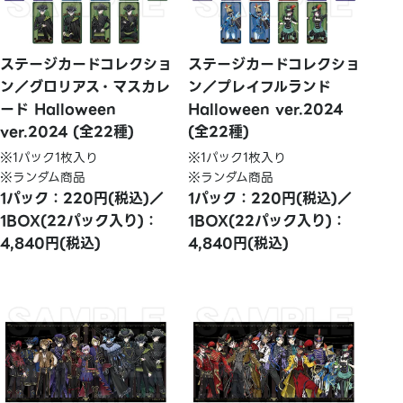
ステージカードコレクショ
ステージカードコレクショ
ン／グロリアス・マスカレ
ン／プレイフルランド
ード Halloween
Halloween ver.2024
ver.2024 (全22種)
(全22種)
※1パック1枚入り
※1パック1枚入り
※ランダム商品
※ランダム商品
1パック：220円(税込)／
1パック：220円(税込)／
1BOX(22パック入り)：
1BOX(22パック入り)：
4,840円(税込)
4,840円(税込)