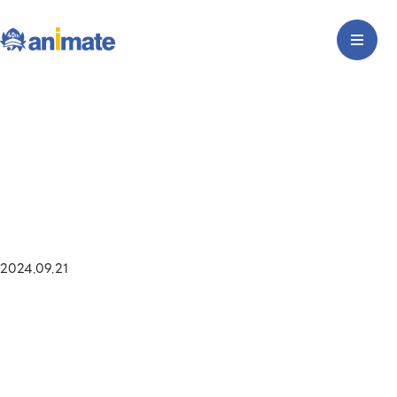
2024.09.21