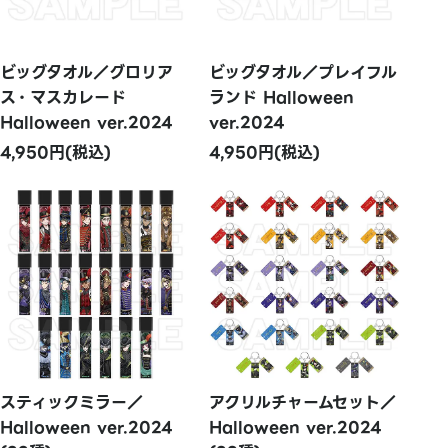
ビッグタオル／グロリア
ビッグタオル／プレイフル
ス・マスカレード
ランド Halloween
Halloween ver.2024
ver.2024
4,950円(税込)
4,950円(税込)
スティックミラー／
アクリルチャームセット／
Halloween ver.2024
Halloween ver.2024