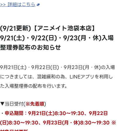
>> 詳細はこちら
(9/21更新)【アニメイト池袋本店】
9/21(土)・9/22(日)・9/23(月・休)入場
整理券配布のお知らせ
9月21日(土)・9月22日(日)・9月23日(月・休)の入場
につきましては、混雑緩和の為、LINEアプリを利用し
た入場整理券の配布を行います。
▼当日受付(
※先着順
)
・
申込期間：9月21日(土)8:30～19:30、9月22日
(日)8:30～19:30、9月23日(月・休)8:30～19:30 ※