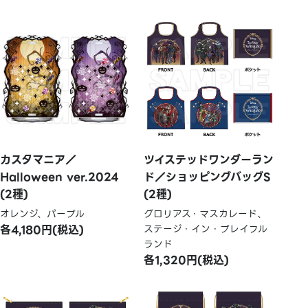
カスタマニア／
ツイステッドワンダーラン
Halloween ver.2024
ド／ショッピングバッグS
(2種)
(2種)
オレンジ、パープル
グロリアス・マスカレード、
各4,180円(税込)
ステージ・イン・プレイフル
ランド
各1,320円(税込)