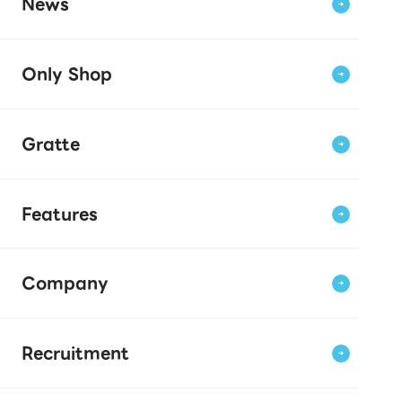
News
Only Shop
Gratte
Features
Company
Recruitment