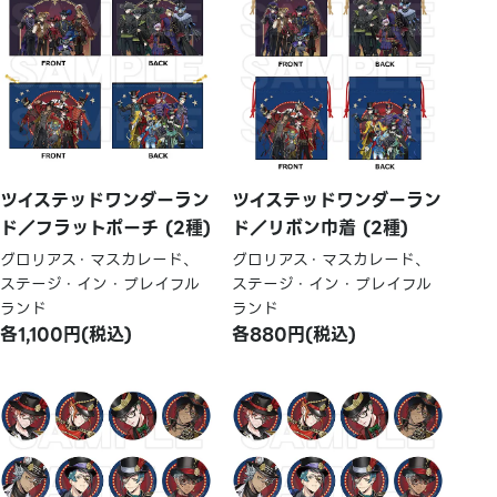
ツイステッドワンダーラン
ツイステッドワンダーラン
ド／フラットポーチ (2種)
ド／リボン巾着 (2種)
グロリアス・マスカレード、
グロリアス・マスカレード、
ステージ・イン・プレイフル
ステージ・イン・プレイフル
ランド
ランド
各1,100円(税込)
各880円(税込)