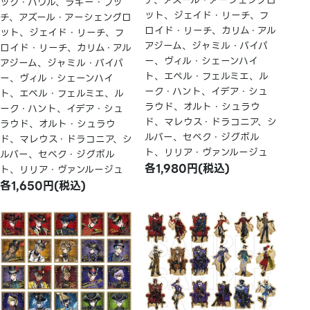
チ、アズール・アーシェングロ
ック・ハウル、ラギー・ブッ
ット、ジェイド・リーチ、フ
チ、アズール・アーシェングロ
ロイド・リーチ、カリム・アル
ット、ジェイド・リーチ、フ
アジーム、ジャミル・バイパ
ロイド・リーチ、カリム・アル
ー、ヴィル・シェーンハイ
アジーム、ジャミル・バイパ
ト、エペル・フェルミエ、ル
ー、ヴィル・シェーンハイ
ーク・ハント、イデア・シュ
ト、エペル・フェルミエ、ル
ラウド、オルト・シュラウ
ーク・ハント、イデア・シュ
ド、マレウス・ドラコニア、シ
ラウド、オルト・シュラウ
ルバー、セベク・ジグボル
ド、マレウス・ドラコニア、シ
ト、リリア・ヴァンルージュ
ルバー、セベク・ジグボル
各1,980円(税込)
ト、リリア・ヴァンルージュ
各1,650円(税込)