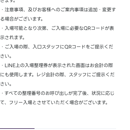
きます。
・注意事項、及びお客様へのご案内事項は追加・変更す
る場合がございます。
・入場可能となり次第、ご入場に必要なQRコードが表
示されます。
・ご入場の際、入口スタッフにQRコードをご提示くだ
さい。
・LINE上の入場整理券が表示された画面はお会計の際
にも使用します。レジ会計の際、スタッフにご提示くだ
さい。
・すべての整理番号のお呼び出しが完了後、状況に応じ
て、フリー入場とさせていただく場合がございます。