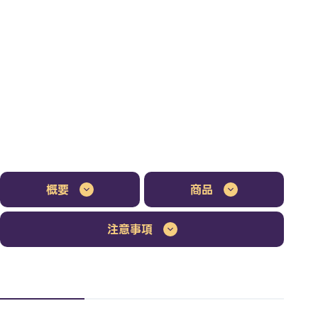
概要
商品
注意事項