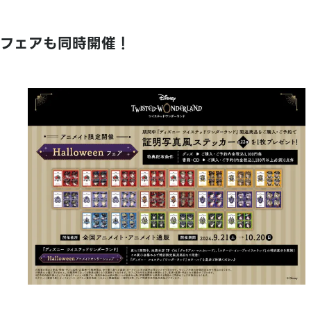
フェアも同時開催！