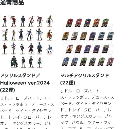
通常商品
アクリルスタンド／
マルチアクリルスタンド
Halloween ver.2024
(22種)
(22種)
リドル・ローズハート、エー
ス・トラッポラ、デュース・ス
リドル・ローズハート、エー
ペード、ケイト・ダイヤモン
ス・トラッポラ、デュース・ス
ド、トレイ・クローバー、レ
ペード、ケイト・ダイヤモン
オナ・キングスカラー、ジャ
ド、トレイ・クローバー、レ
ック・ハウル、ラギー・ブッ
オナ・キングスカラー、ジャ