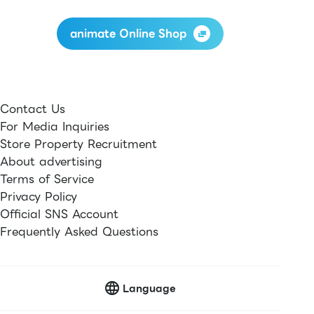
animate Online Shop
Contact Us
For Media Inquiries
Store Property Recruitment
About advertising
Terms of Service
Privacy Policy
Official SNS Account
Frequently Asked Questions
Language