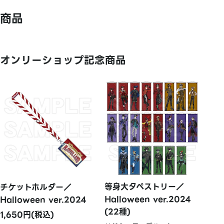
商品
オンリーショップ記念商品
等身大タペストリー／
チケットホルダー／
Halloween ver.2024
Halloween ver.2024
(22種)
1,650円(税込)