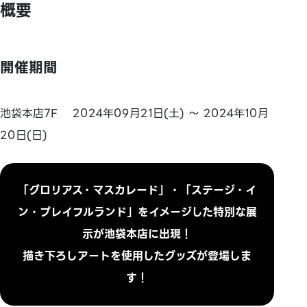
概要
開催期間
池袋本店7F 2024年09月21日(土) ～ 2024年10月
20日(日)
「グロリアス・マスカレード」・「ステージ・イ
ン・プレイフルランド」をイメージした特別な展
示が池袋本店に出現！
描き下ろしアートを使用したグッズが登場しま
す！