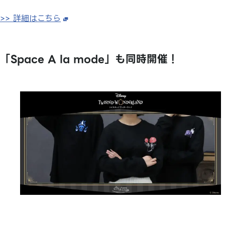
>> 詳細はこちら
「Space A la mode」も同時開催！