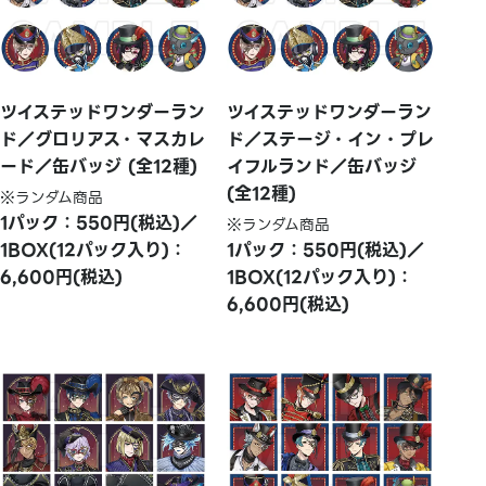
ツイステッドワンダーラン
ツイステッドワンダーラン
ド／グロリアス・マスカレ
ド／ステージ・イン・プレ
ード／缶バッジ (全12種)
イフルランド／缶バッジ
(全12種)
※ランダム商品
1パック：550円(税込)／
※ランダム商品
1BOX(12パック入り)：
1パック：550円(税込)／
6,600円(税込)
1BOX(12パック入り)：
6,600円(税込)