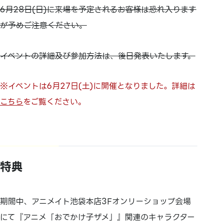
6月28日(日)に来場を予定されるお客様は恐れ入ります
が予めご注意ください。
イベントの詳細及び参加方法は、後日発表いたします。
※イベントは6月27日(土)に開催となりました。詳細は
こちら
をご覧ください。
特典
期間中、アニメイト池袋本店3Fオンリーショップ会場
にて『アニメ「おでかけ子ザメ」』関連のキャラクター