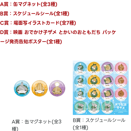
A賞：缶マグネット(全3種)
B賞：スケジュールシール(全1種)
C賞：場面写イラストカード(全7種)
D賞：映画 おでかけ子ザメ とかいのおともだち パッケ
ージ発売告知ポスター(全1種)
B賞：スケジュールシール
A賞：缶マグネット(全3
(全1種)
種)