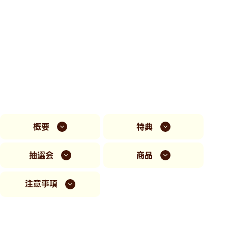
概要
特典
抽選会
商品
注意事項