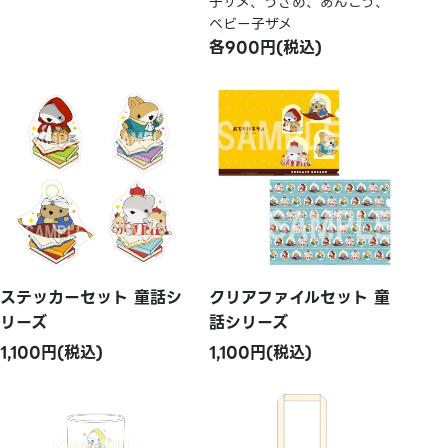
子ザメ、うさめ、あんこう、
ベビー子ザメ
各900円(税込)
ステッカーセット 童話シ
クリアファイルセット 童
リーズ
話シリーズ
1,100円(税込)
1,100円(税込)