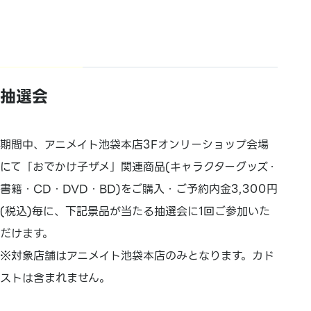
抽選会
期間中、アニメイト池袋本店3Fオンリーショップ会場
にて「おでかけ子ザメ」関連商品(キャラクターグッズ・
書籍・CD・DVD・BD)をご購入・ご予約内金3,300円
(税込)毎に、下記景品が当たる抽選会に1回ご参加いた
だけます。
※対象店舗はアニメイト池袋本店のみとなります。カド
ストは含まれません。