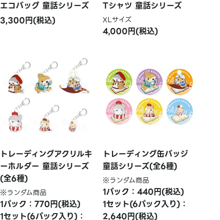
エコバッグ 童話シリーズ
Tシャツ 童話シリーズ
3,300円(税込)
XLサイズ
4,000円(税込)
トレーディングアクリルキ
トレーディング缶バッジ
ーホルダー 童話シリーズ
童話シリーズ(全6種)
(全6種)
※ランダム商品
1パック：440円(税込)
※ランダム商品
1パック：770円(税込)
1セット(6パック入り)：
1セット(6パック入り)：
2,640円(税込)