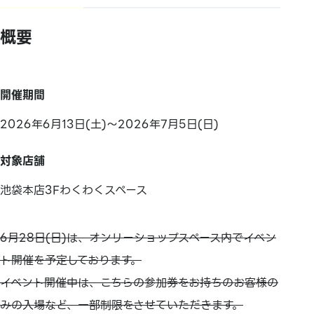
概要
開催期間
2026年6月13日(土)～2026年7月5日(日)
対象店舗
池袋本店3Fわくわくスペース
6月28日(日)は、オンリーショップスペース内でイベン
ト開催を予定しております。
イベント開催中は、こちらの参加券をお持ちのお客様の
みの入場など、一部制限をさせていただきます。