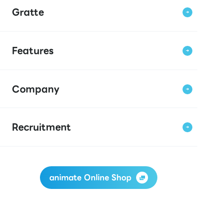
Gratte
Features
Company
Recruitment
animate Online Shop