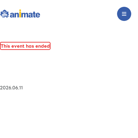
This event has ended
2026.06.11