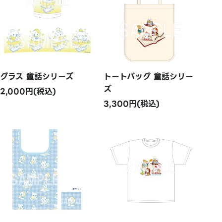
グラス 童話シリーズ
トートバッグ 童話シリー
ズ
2,000円(税込)
3,300円(税込)