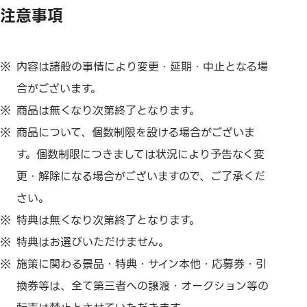
注意事項
内容は諸般の事情により変更・延期・中止となる場
合がございます。
商品は無くなり次第終了となります。
商品について、個数制限を設ける場合がございま
す。個数制限につきましては状況により予告なく変
更・解除になる場合がございますので、ご了承くだ
さい。
特典は無くなり次第終了となります。
特典はお選びいただけません。
施策に関わる景品・特典・サイン本他・応募券・引
換券等は、全て第三者への譲渡・オークション等の