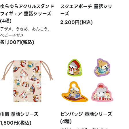
ゆらゆらアクリルスタンド
スクエアポーチ 童話シリ
フィギュア 童話シリーズ
ーズ
(4種)
2,200円(税込)
子ザメ、うさめ、あんこう、
ベビー子ザメ
各1,100円(税込)
巾着 童話シリーズ
ピンバッジ 童話シリーズ
(4種)
1,500円(税込)