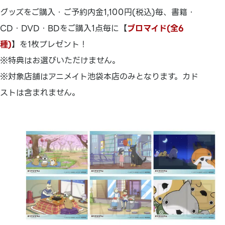
グッズをご購入・ご予約内金1,100円(税込)毎、書籍・
CD・DVD・BDをご購入1点毎に【
ブロマイド(全6
種)
】を1枚プレゼント！
※特典はお選びいただけません。
※対象店舗はアニメイト池袋本店のみとなります。カド
ストは含まれません。