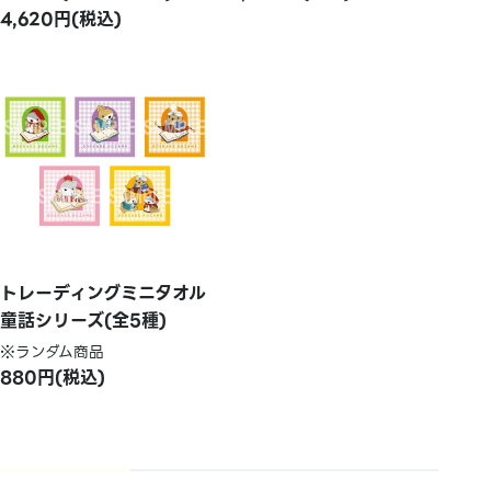
4,620円(税込)
トレーディングミニタオル
童話シリーズ(全5種)
※ランダム商品
880円(税込)