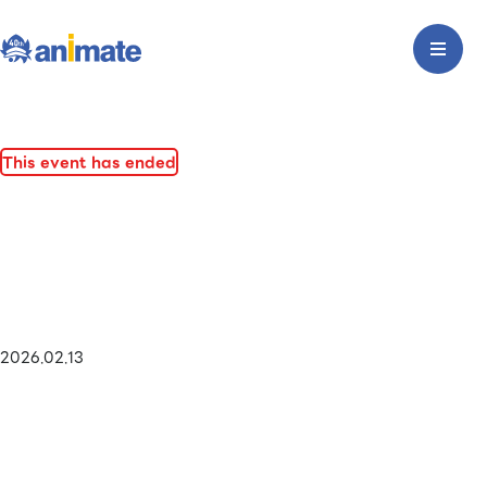
This event has ended
2026.02.13