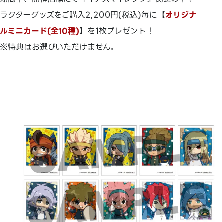
ラクターグッズをご購入2,200円(税込)毎に【
オリジナ
ルミニカード(全10種)
】を1枚プレゼント！
※特典はお選びいただけません。