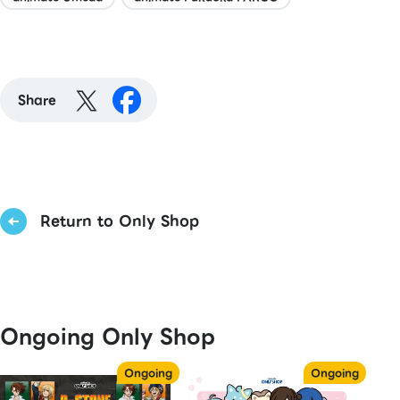
Share
Return to Only Shop
Ongoing Only Shop