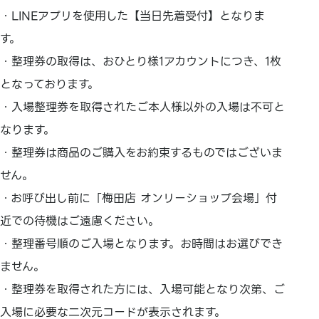
・LINEアプリを使用した【当日先着受付】となりま
す。
・整理券の取得は、おひとり様1アカウントにつき、1枚
となっております。
・入場整理券を取得されたご本人様以外の入場は不可と
なります。
・整理券は商品のご購入をお約束するものではございま
せん。
・お呼び出し前に「梅田店 オンリーショップ会場」付
近での待機はご遠慮ください。
・整理番号順のご入場となります。お時間はお選びでき
ません。
・整理券を取得された方には、入場可能となり次第、ご
入場に必要な二次元コードが表示されます。