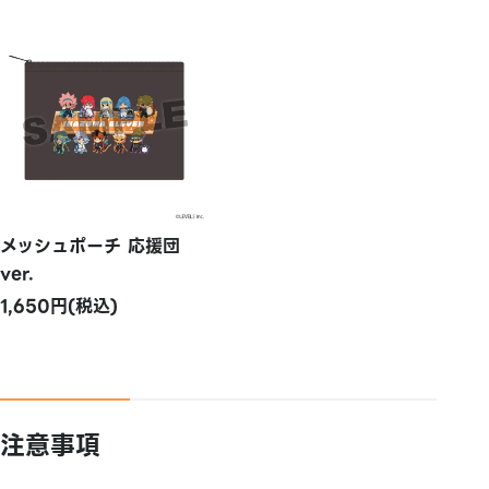
メッシュポーチ 応援団
ver.
1,650円(税込)
注意事項