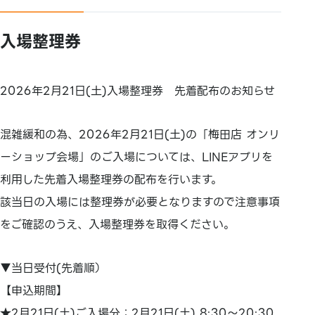
入場整理券
2026年2月21日(土)入場整理券 先着配布のお知らせ
混雑緩和の為、2026年2月21日(土)の「梅田店 オンリ
ーショップ会場」のご入場については、LINEアプリを
利用した先着入場整理券の配布を行います。
該当日の入場には整理券が必要となりますので注意事項
をご確認のうえ、入場整理券を取得ください。
▼当日受付(先着順）
【申込期間】
★2月21日(土)ご入場分：2月21日(土) 8:30～20:30