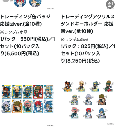
トレーディング缶バッジ
トレーディングアクリルス
応援団ver.(全10種)
タンドキーホルダー 応援
団ver.(全10種)
※ランダム商品
1パック：550円(税込)／1
※ランダム商品
セット(10パック入
1パック：825円(税込)／1
り)5,500円(税込)
セット(10パック入
り)8,250円(税込)