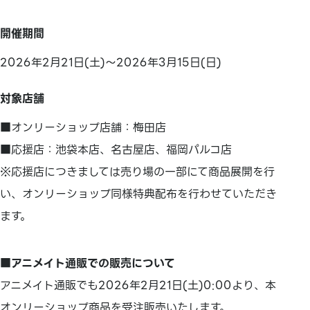
開催期間
2026年2月21日(土)～2026年3月15日(日)
対象店舗
■オンリーショップ店舗：梅田店
■応援店：池袋本店、名古屋店、福岡パルコ店
※応援店につきましては売り場の一部にて商品展開を行
い、オンリーショップ同様特典配布を行わせていただき
ます。
■アニメイト通販での販売について
アニメイト通販でも2026年2月21日(土)0:00より、本
オンリーショップ商品を受注販売いたします。