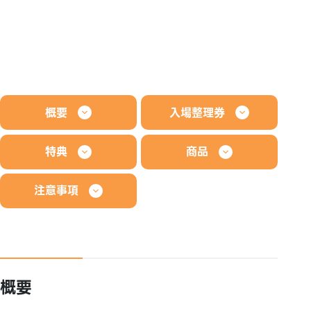
概要
入場整理券
特典
商品
注意事項
概要