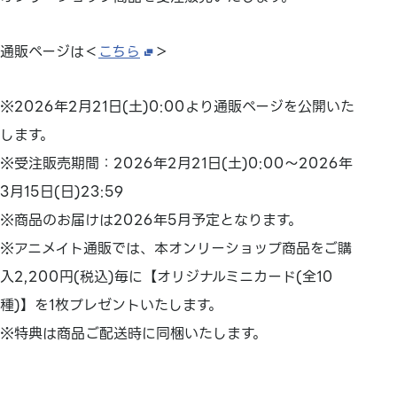
通販ページは＜
こちら
＞
※2026年2月21日(土)0:00より通販ページを公開いた
します。
※受注販売期間：2026年2月21日(土)0:00～2026年
3月15日(日)23:59
※商品のお届けは2026年5月予定となります。
※アニメイト通販では、本オンリーショップ商品をご購
入2,200円(税込)毎に【オリジナルミニカード(全10
種)】を1枚プレゼントいたします。
※特典は商品ご配送時に同梱いたします。