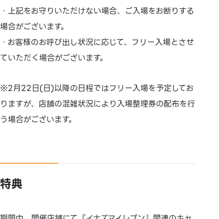
・上記をお守りいただけない場合、ご入場をお断りする
場合がございます。
・お客様のお呼び出し状況に応じて、フリー入場とさせ
ていただく場合がございます。
※2月22日(日)以降の日程ではフリー入場を予定してお
りますが、店舗の混雑状況により入場整理券の配布を行
う場合がございます。
特典
期間中、開催店舗にて『イナズマイレブン』関連のキャ