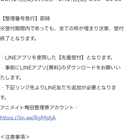
【整理番号発行】即時
※受付期間内であっても、全ての枠が埋まり次第、受付
終了となります。
・LINEアプリを使用した【先着受付】となります。
・事前にLINEアプリ(無料)のダウンロードをお願いい
たします。
・下記リンク先よりLINE友だち追加が必要となりま
す。
アニメイト梅田整理券アカウント：
https://lin.ee/8gMjdjA
＜注意事項＞