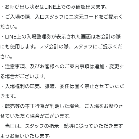
・お呼び出し状況はLINE上でのみ確認出来ます。
・ご入場の際、入口スタッフに二次元コードをご提示く
ださい。
・LINE上の入場整理券が表示された画面はお会計の際
にも使用します。レジ会計の際、スタッフにご提示くだ
さい。
・注意事項、及びお客様へのご案内事項は追加・変更す
る場合がございます。
・入場権利の転売、譲渡、委任は固く禁止させていただ
きます。
・転売等の不正行為が判明した場合、ご入場をお断りさ
せていただく場合がございます。
・当日は、スタッフの指示・誘導に従っていただきます
ようお願いいたします。