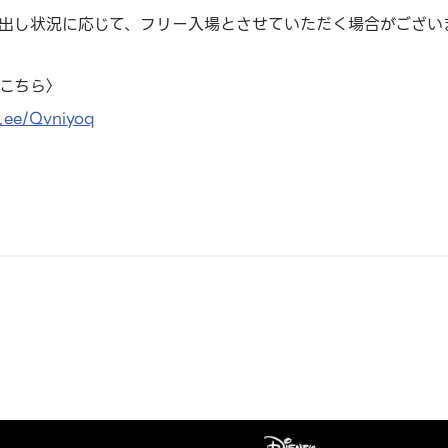
出し状況に応じて、フリー入場とさせていただく場合がござい
こちら〉
n.ee/Qvniyoq