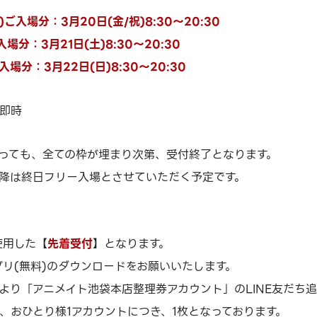
)ご入場分：3月20日(金/祝)8:30～20:30
入場分：3月21日(土)8:30～20:30
入場分：3月22日(日)8:30～20:30
即時
っても、全ての枠が埋まり次第、受付終了となります。
)以降は終日フリー入場とさせていただく予定です。
使用した【
先着受付
】となります。
アプリ(無料)のダウンロードをお願いいたします。
より「アニメイト池袋本店整理券アカウント」のLINE友だち
、おひとり様1アカウントにつき、1枚となっております。