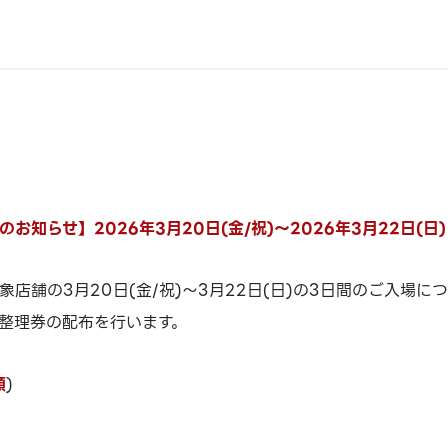
お知らせ】2026年3月20日(金/祝)～2026年3月22日(日)
店舗の3月20日(金/祝)～3月22日(日)の3日間のご入場につ
整理券の配布を行います。
順
)