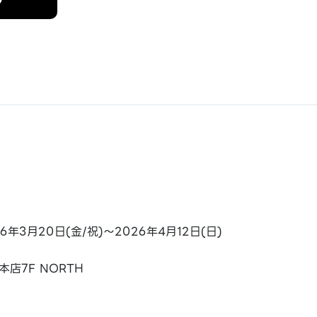
26年3月20日(金/祝)～2026年4月12日(日)
本店7F NORTH