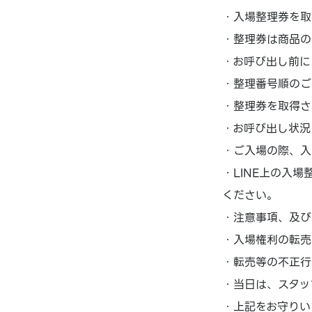
・入場整理券を取
・整理券は商品の
・お呼び出し前に
・整理番号順のご
・整理券を取得さ
・お呼び出し状況
・ご入場の際、入
・LINE上の入
ください。
・注意事項、及び
・入場権利の転売
・転売等の不正行
・当日は、スタッ
・上記をお守りい