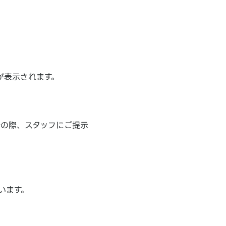
が表示されます。
計の際、スタッフにご提示
います。