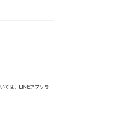
いては、LINEアプリを