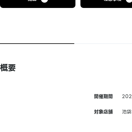
概要
開催期間
20
対象店舗
池袋