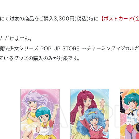
にて対象の商品をご購入3,300円(税込)毎に
【ポストカード(全
ただけません。
法少女シリーズ POP UP STORE ～チャーミングマジカルガ
ているグッズの購入のみが対象です。