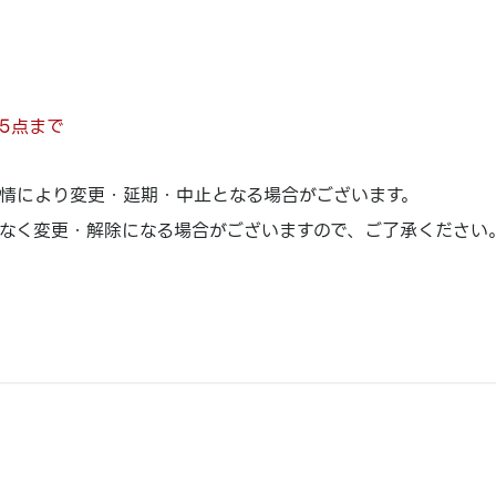
5点まで
情により変更・延期・中止となる場合がございます。
なく変更・解除になる場合がございますので、ご了承ください