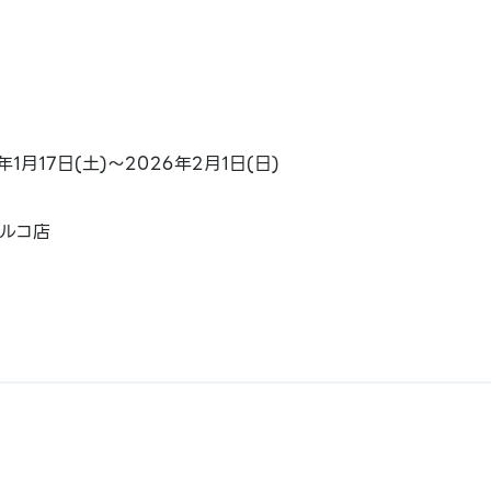
1月17日(土)～2026年2月1日(日)
ルコ店