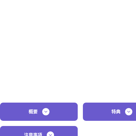
概要
特典
注意事項