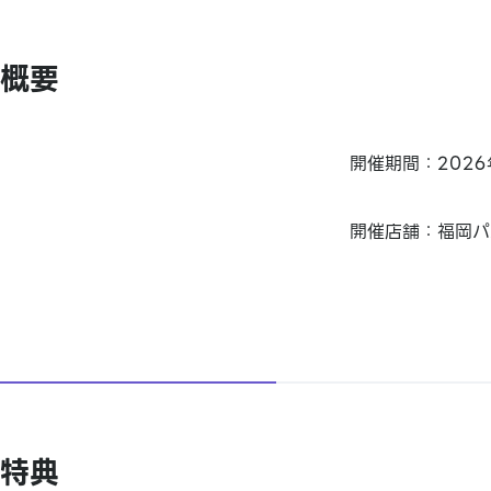
概要
開催期間：2026年
開催店舗：福岡パ
特典