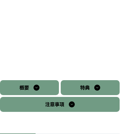
概要
特典
注意事項