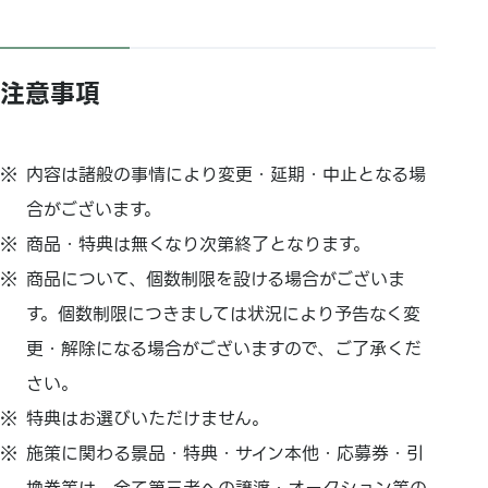
注意事項
内容は諸般の事情により変更・延期・中止となる場
合がございます。
商品・特典は無くなり次第終了となります。
商品について、個数制限を設ける場合がございま
す。個数制限につきましては状況により予告なく変
更・解除になる場合がございますので、ご了承くだ
さい。
特典はお選びいただけません。
施策に関わる景品・特典・サイン本他・応募券・引