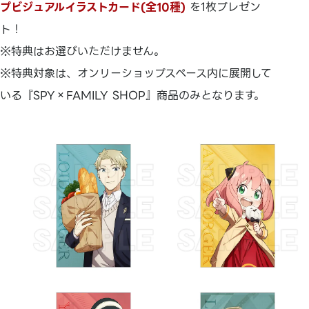
プビジュアルイラストカード(全10種)
を1枚プレゼン
ト！
※特典はお選びいただけません。
※特典対象は、オンリーショップスペース内に展開して
いる『SPY×FAMILY SHOP』商品のみとなります。