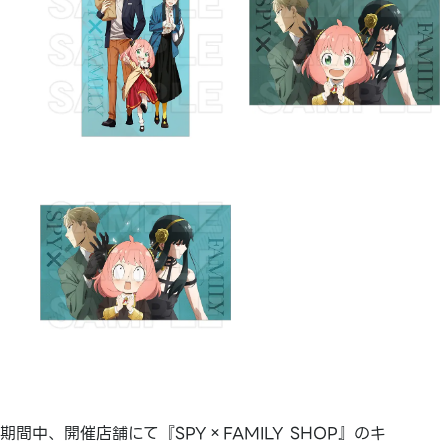
期間中、開催店舗にて『SPY×FAMILY SHOP』のキ