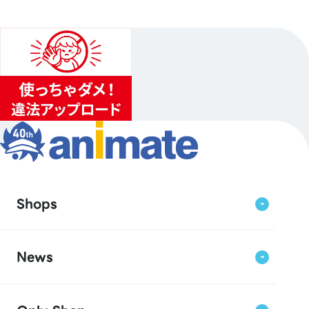
Shops
News