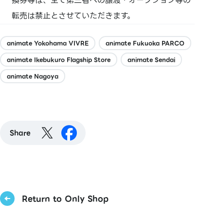
換券等は、全て第三者への譲渡・オークション等の
転売は禁止とさせていただきます。
animate Yokohama VIVRE
animate Fukuoka PARCO
animate Ikebukuro Flagship Store
animate Sendai
animate Nagoya
Share
Return to Only Shop