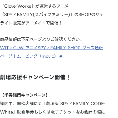
「CloverWorks」が運営するアニメ
『SPY×FAMILY(スパイファミリー)』のSHOPのサテ
ライト販売がアニメイトで開催！
商品情報は下記ページよりご確認ください。
WIT×CLW アニメSPY×FAMILY SHOP グッズ通販
ページ | ムービック（movic）
劇場応援キャンペーン開催！
【半券施策キャンペーン】
期間中、開催店舗にて「劇場版 SPY×FAMILY CODE:
White」映画半券もしくは電子チケットをお会計の際に