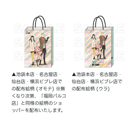
▲池袋本店・名古屋店・
▲池袋本店・名古屋店・
仙台店・横浜ビブレ店で
仙台店・横浜ビブレ店で
の配布絵柄 (オモテ) ※無
の配布絵柄 (ウラ)
くなり次第、「福岡パルコ
店」と同様の絵柄のショ
ッパーを配布いたします。