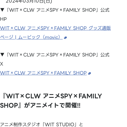
2024年03月10日(日)
▼「WIT×CLW アニメSPY×FAMILY SHOP」公式
HP
WIT×CLW アニメSPY×FAMILY SHOP グッズ通販
ページ | ムービック（movic）
▼「WIT×CLW アニメSPY×FAMILY SHOP」公式
X
WIT×CLW アニメSPY×FAMILY SHOP
『WIT×CLW アニメSPY×FAMILY
SHOP』がアニメイトで開催!!
アニメ制作スタジオ「WIT STUDIO」と