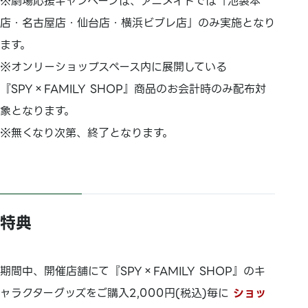
※劇場応援キャンペーンは、アニメイトでは「池袋本
店・名古屋店・仙台店・横浜ビブレ店」のみ実施となり
ます。
※オンリーショップスペース内に展開している
『SPY×FAMILY SHOP』商品のお会計時のみ配布対
象となります。
※無くなり次第、終了となります。
特典
期間中、開催店舗にて『SPY×FAMILY SHOP』のキ
ャラクターグッズをご購入2,000円(税込)毎に
ショッ