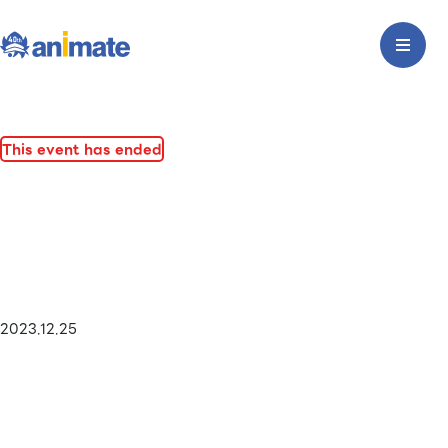
This event has ended
2023.12.25