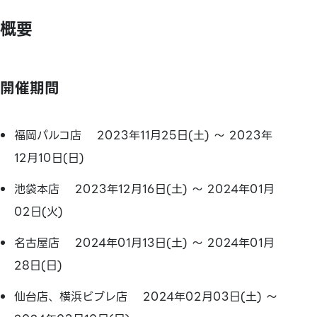
概要
開催期間
福岡パルコ店 2023年11月25日(土) ～ 2023年
12月10日(日)
池袋本店 2023年12月16日(土) ～ 2024年01月
02日(火)
名古屋店 2024年01月13日(土) ～ 2024年01月
28日(日)
仙台店、横浜ビブレ店 2024年02月03日(土) ～