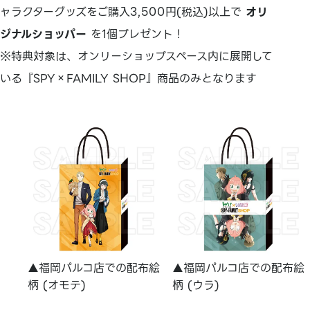
ャラクターグッズをご購入3,500円(税込)以上で
オリ
ジナルショッパー
を1個プレゼント！
※特典対象は、オンリーショップスペース内に展開して
いる『SPY×FAMILY SHOP』商品のみとなります
▲福岡パルコ店での配布絵
▲福岡パルコ店での配布絵
柄 (オモテ)
柄 (ウラ)