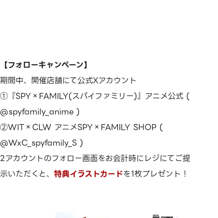
【フォローキャンペーン】
期間中、開催店舗にて公式Xアカウント
①『SPY×FAMILY(スパイファミリー)』アニメ公式 (
@spyfamily_anime )
②WIT×CLW アニメSPY×FAMILY SHOP (
@WxC_spyfamily_S )
2アカウントのフォロー画面をお会計時にレジにてご提
示いただくと、
特典イラストカード
を1枚プレゼント！