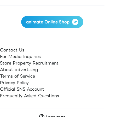
animate Online Shop
Contact Us
For Media Inquiries
Store Property Recruitment
About advertising
Terms of Service
Privacy Policy
Official SNS Account
Frequently Asked Questions
Language