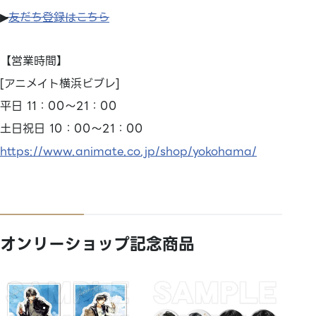
▶
友だち登録はこちら
【営業時間】
[アニメイト横浜ビブレ]
平日 11：00～21：00
土日祝日 10：00～21：00
https://www.animate.co.jp/shop/yokohama/
オンリーショップ記念商品