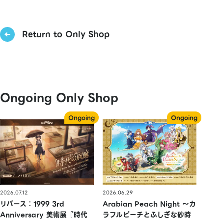
Return to Only Shop
Ongoing Only Shop
2026.07.12
2026.06.29
リバース：1999 3rd
Arabian Peach Night 〜カ
Anniversary 美術展『時代
ラフルピーチとふしぎな砂時