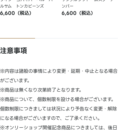
ルサム トンカビーンズ
ンバー
6,600（税込）
6,600（税込）
注意事項
※内容は諸般の事情により変更・延期・中止となる場合
がございます。
※商品は無くなり次第終了となります。
※商品について、個数制限を設ける場合がございます。
個数制限につきましては状況により予告なく変更・解除
になる場合がございますので、ご了承ください。
※オンリーショップ開催記念商品につきましては、後日