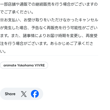
一部店舗や通販での継続販売を行う場合がございますの
でご了承ください。
※お支払い、お受け取りをいただけなかったキャンセル
が発生した場合、予告なく再販売を行う可能性がござい
ます。また、諸事情によりお届け時期を変更し、再度受
注を行う場合がございます。あらかじめご了承くださ
い。
animate Yokohama VIVRE
Share