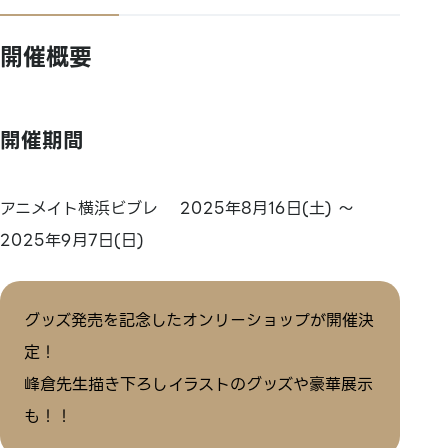
開催概要
開催期間
アニメイト横浜ビブレ 2025年8月16日(土) ～
2025年9月7日(日)
グッズ発売を記念したオンリーショップが開催決
定！
峰倉先生描き下ろしイラストのグッズや豪華展示
も！！