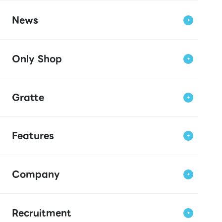
News
Only Shop
Gratte
Features
Company
Recruitment