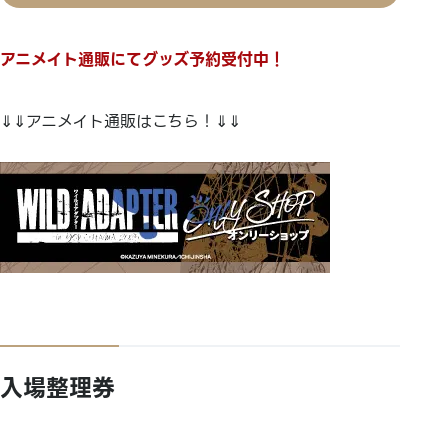
アニメイト通販にてグッズ予約受付中！
⇓⇓アニメイト通販はこちら！⇓⇓
入場整理券