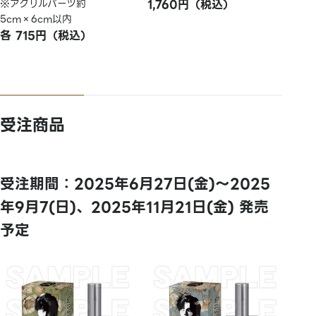
※アクリルパーツ約
1,760円（税込）
5cm×6cm以内
各 715円（税込）
受注商品
受注期間：2025年6月27日(金)～2025
年9月7(日)、2025年11月21日(金) 発売
予定