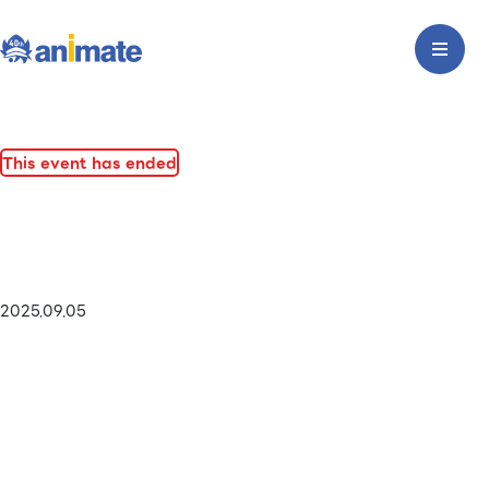
This event has ended
2025.09.05