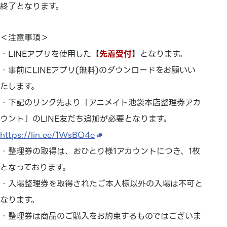
終了となります。
＜注意事項＞
・LINEアプリを使用した【
先着受付
】となります。
・事前にLINEアプリ(無料)のダウンロードをお願いい
たします。
・下記のリンク先より「アニメイト池袋本店整理券アカ
ウント」のLINE友だち追加が必要となります。
https://lin.ee/1WsBO4e
・整理券の取得は、おひとり様1アカウントにつき、1枚
となっております。
・入場整理券を取得されたご本人様以外の入場は不可と
なります。
・整理券は商品のご購入をお約束するものではございま