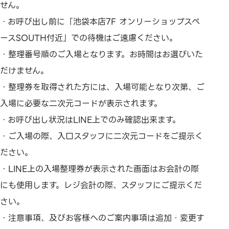
せん。
・お呼び出し前に「池袋本店7F オンリーショップスペ
ースSOUTH付近」での待機はご遠慮ください。
・整理番号順のご入場となります。お時間はお選びいた
だけません。
・整理券を取得された方には、入場可能となり次第、ご
入場に必要な二次元コードが表示されます。
・お呼び出し状況はLINE上でのみ確認出来ます。
・ご入場の際、入口スタッフに二次元コードをご提示く
ださい。
・LINE上の入場整理券が表示された画面はお会計の際
にも使用します。レジ会計の際、スタッフにご提示くだ
さい。
・注意事項、及びお客様へのご案内事項は追加・変更す