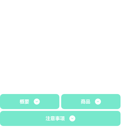
概要
商品
注意事項