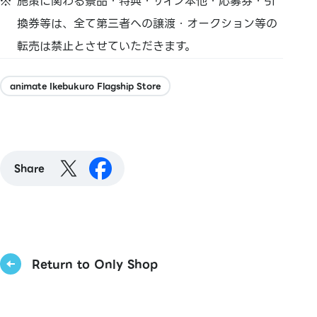
施策に関わる景品・特典・サイン本他・応募券・引
換券等は、全て第三者への譲渡・オークション等の
転売は禁止とさせていただきます。
animate Ikebukuro Flagship Store
Share
Return to Only Shop