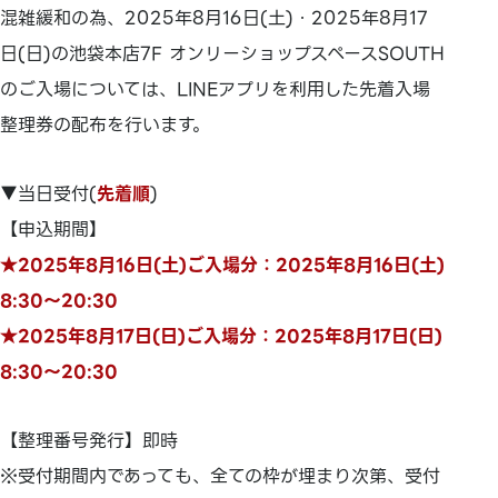
混雑緩和の為、2025年8月16日(土)・2025年8月17
日(日)の池袋本店7F オンリーショップスペースSOUTH
のご入場については、LINEアプリを利用した先着入場
整理券の配布を行います。
▼当日受付(
先着順
)
【申込期間】
★2025年8月16日(土)ご入場分：2025年8月16日(土)
8:30～20:30
★2025年8月17日(日)ご入場分：2025年8月17日(日)
8:30～20:30
【整理番号発行】即時
※受付期間内であっても、全ての枠が埋まり次第、受付