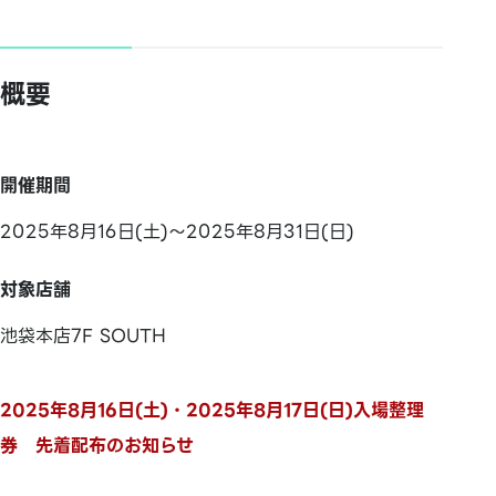
概要
開催期間
2025年8月16日(土)～2025年8月31日(日)
対象店舗
池袋本店7F SOUTH
2025年8月16日(土)・2025年8月17日(日)入場整理
券 先着配布のお知らせ