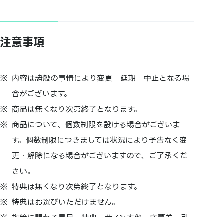
注意事項
内容は諸般の事情により変更・延期・中止となる場
合がございます。
商品は無くなり次第終了となります。
商品について、個数制限を設ける場合がございま
す。個数制限につきましては状況により予告なく変
更・解除になる場合がございますので、ご了承くだ
さい。
特典は無くなり次第終了となります。
特典はお選びいただけません。