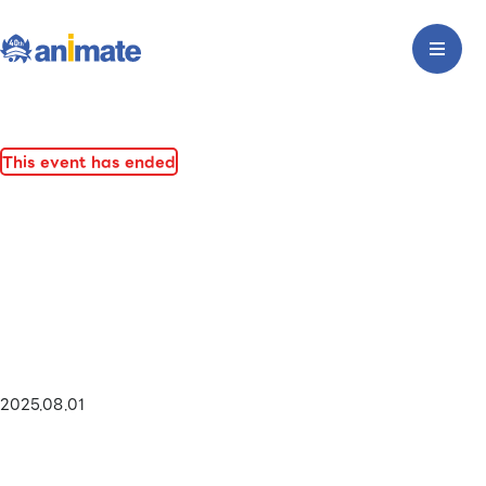
This event has ended
2025.08.01