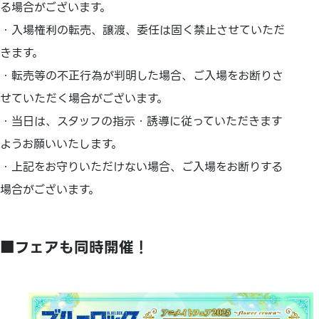
る場合がございます。
・入場権利の転売、譲渡、委任は固く禁止させていただ
きます。
・転売等の不正行為が判明した場合、ご入場をお断りさ
せていただく場合がございます。
・当日は、スタッフの指示・誘導に従っていただきます
ようお願いいたします。
・上記をお守りいただけない場合、ご入場をお断りする
場合がございます。
■フェアも同時開催！