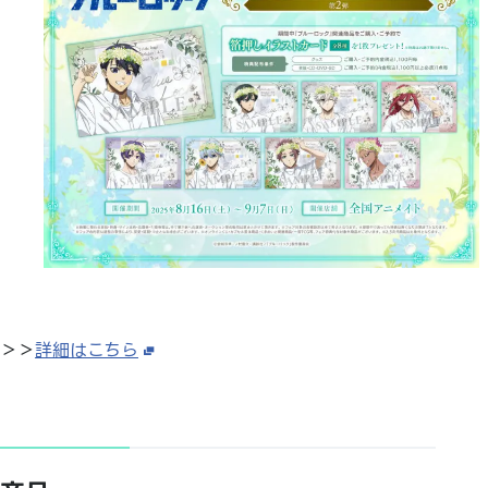
＞＞
詳細はこちら