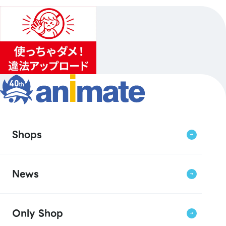
Shops
News
Only Shop