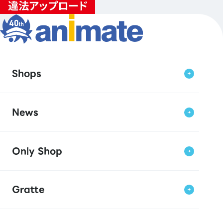
Shops
News
Only Shop
Gratte