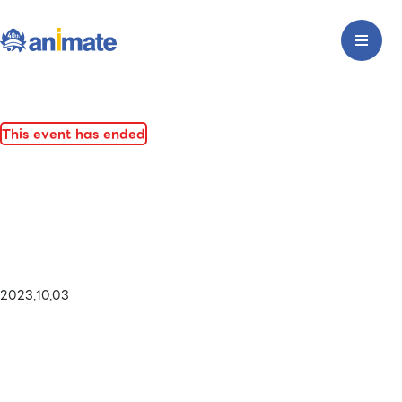
This event has ended
2023.10.03