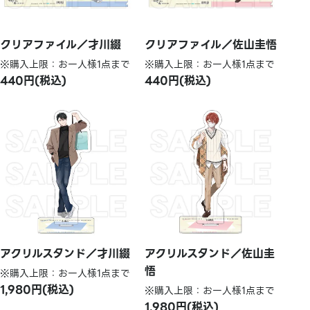
クリアファイル／才川綴
クリアファイル／佐山圭悟
※購入上限：お一人様1点まで
※購入上限：お一人様1点まで
440円(税込)
440円(税込)
アクリルスタンド／才川綴
アクリルスタンド／佐山圭
悟
※購入上限：お一人様1点まで
1,980円(税込)
※購入上限：お一人様1点まで
1,980円(税込)