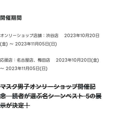
開催期間
オンリーショップ店舗：渋谷店 2023年10月20日
(金) ～ 2023年11月05日(日)
応援店：名古屋店、梅田店 2023年10月20日(金)
～ 2023年11月05日(日)
マスク男子オンリーショップ開催記
念 読者が選ぶ名シーンベスト 5の展
示が決定！