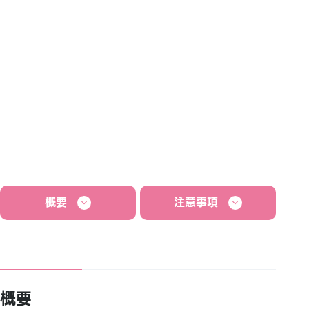
概要
注意事項
概要