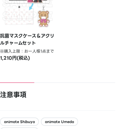
抗菌マスクケース＆アクリ
ルチャームセット
※購入上限：お一人様1点まで
1,210円(税込)
注意事項
animate Shibuya
animate Umeda