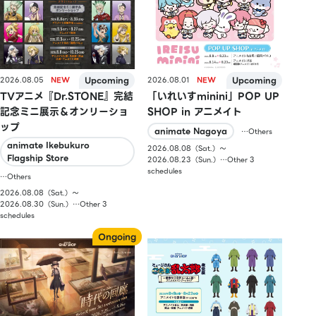
2026.08.05
2026.08.01
TVアニメ『Dr.STONE』完結
「いれいすminini」POP UP
記念ミニ展示＆オンリーショ
SHOP in アニメイト
ップ
animate Nagoya
…Others
animate Ikebukuro
2026.08.08（Sat.）〜
Flagship Store
2026.08.23（Sun.）…Other 3
schedules
…Others
2026.08.08（Sat.）〜
2026.08.30（Sun.）…Other 3
schedules