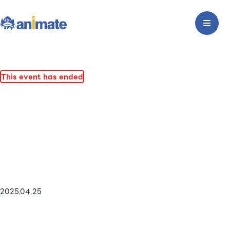
This event has ended
2025.04.25