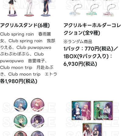
アクリルスタンド(6種)
アクリルキーホルダーコレ
クション(全9種)
Club spring rain 春雨麗
女、Club spring rain 我部
※ランダム商品
りえる、Club puwapuwa
1パック：770円(税込)／
ぷわぷわぽぷら、Club
1BOX(9パック入り)：
puwapuwa 音霊魂子、
6,930円(税込)
Club moon trip 月赴ゐぶ
き、Club moon trip エトラ
各1,980円(税込)