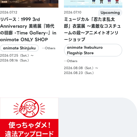
2026.07.10
2026.07.12
ミュージカル「忍たま乱太
リバース：1999 3rd
郎」衣裳展 ～素敵なコスチュ
Anniversary 美術展『時代
ームの段～アニメイトオンリ
の回廊 -Time Gallery-』in
ーショップ
animate ONLY SHOP
animate Ikebukuro
animate Shinjuku
…Others
Flagship Store
2026.07.25（Sat.）〜
2026.08.16（Sun.）
…Others
2026.08.08（Sat.）〜
2026.08.23（Sun.）