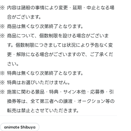
内容は諸般の事情により変更・延期・中止となる場
合がございます。
商品は無くなり次第終了となります。
商品について、個数制限を設ける場合がございま
す。個数制限につきましては状況により予告なく変
更・解除になる場合がございますので、ご了承くだ
さい。
特典は無くなり次第終了となります。
特典はお選びいただけません。
施策に関わる景品・特典・サイン本他・応募券・引
換券等は、全て第三者への譲渡・オークション等の
転売は禁止とさせていただきます。
animate Shibuya