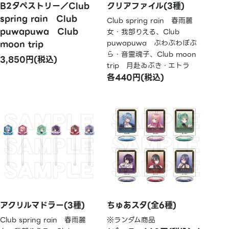
B2タペストリー／Club
クリアファイル(3種)
spring rain Club
Club spring rain 春雨麗
puwapuwa Club
女・我部りえる、Club
puwapuwa ぷわぷわぽぷ
moon trip
ら・音霊魂子、Club moon
3,850円(税込)
trip 月赴ゐぶき・エトラ
各440円(税込)
アクリルマドラー(3種)
ちゅあスタ(全6種)
Club spring rain 春雨麗
※ランダム商品