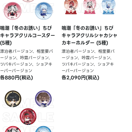
鳴潮「冬のお誘い」ちび
鳴潮「冬のお誘い」ちび
キャラアクリルコースター
キャラアクリルシャカシャ
(5種)
カキーホルダー (5種)
漂泊者バージョン、相里要バ
漂泊者バージョン、相里要バ
ージョン、吟霖バージョン、
ージョン、吟霖バージョン、
ツバキバージョン、ショアキ
ツバキバージョン、ショアキ
ーパーバージョン
ーパーバージョン
各880円(税込)
各2,090円(税込)