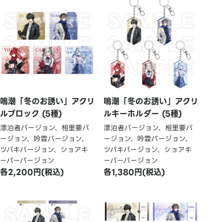
鳴潮「冬のお誘い」アクリ
鳴潮「冬のお誘い」アクリ
ルブロック (5種)
ルキーホルダー (5種)
漂泊者バージョン、相里要バ
漂泊者バージョン、相里要バ
ージョン、吟霖バージョン、
ージョン、吟霖バージョン、
ツバキバージョン、ショアキ
ツバキバージョン、ショアキ
ーパーバージョン
ーパーバージョン
各2,200円(税込)
各1,380円(税込)