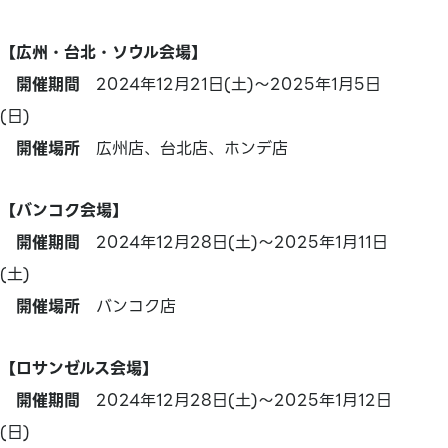
【広州・台北・ソウル会場】
開催期間
2024年12月21日(土)～2025年1月5日
(日)
開催場所
広州店、台北店、ホンデ店
【バンコク会場】
開催期間
2024年12月28日(土)～2025年1月11日
(土)
開催場所
バンコク店
【ロサンゼルス会場】
開催期間
2024年12月28日(土)～2025年1月12日
(日)