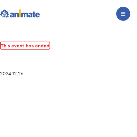
This event has ended
2024.12.26