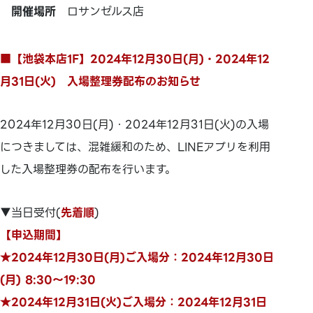
開催場所
ロサンゼルス店
■【池袋本店1F】2024年12月30日(月)・2024年12
月31日(火) 入場整理券配布のお知らせ
2024年12月30日(月)・2024年12月31日(火)の入場
につきましては、混雑緩和のため、LINEアプリを利用
した入場整理券の配布を行います。
▼当日受付(
先着順
)
【申込期間】
★2024年12月30日(月)ご入場分：2024年12月30日
(月) 8:30～19:30
★2024年12月31日(火)ご入場分：2024年12月31日