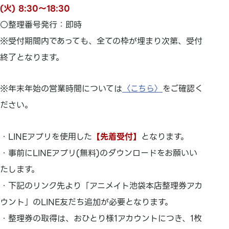
(火) 8:30～18:30
○整理番号発行：即時
※受付期間内であっても、全ての枠が埋まり次第、受付
終了となります。
※年末年始の営業時間については
〈こちら〉
をご確認く
ださい。
・LINEアプリを使用した
【先着受付】
となります。
・事前にLINEアプリ(無料)のダウンロードをお願いい
たします。
・下記のリンク先より「アニメイト池袋本店整理券アカ
ウント」のLINE友だち追加が必要となります。
・整理券の取得は、おひとり様1アカウントにつき、1枚