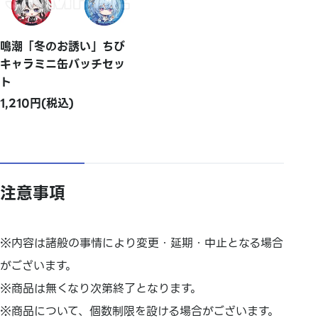
鳴潮「冬のお誘い」ちび
キャラミニ缶バッチセッ
ト
1,210円(税込)
注意事項
※内容は諸般の事情により変更・延期・中止となる場合
がございます。
※商品は無くなり次第終了となります。
※商品について、個数制限を設ける場合がございます。