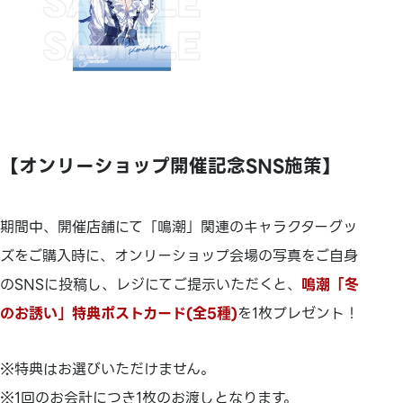
【オンリーショップ開催記念SNS施策】
期間中、開催店舗にて「鳴潮」関連のキャラクターグッ
ズをご購入時に、オンリーショップ会場の写真をご自身
のSNSに投稿し、レジにてご提示いただくと、
鳴潮「冬
のお誘い」特典ポストカード(全5種)
を1枚プレゼント！
※特典はお選びいただけません。
※1回のお会計につき1枚のお渡しとなります。