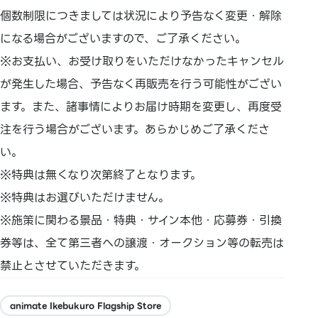
個数制限につきましては状況により予告なく変更・解除
になる場合がございますので、ご了承ください。
※お支払い、お受け取りをいただけなかったキャンセル
が発生した場合、予告なく再販売を行う可能性がござい
ます。また、諸事情によりお届け時期を変更し、再度受
注を行う場合がございます。あらかじめご了承くださ
い。
※特典は無くなり次第終了となります。
※特典はお選びいただけません。
※施策に関わる景品・特典・サイン本他・応募券・引換
券等は、全て第三者への譲渡・オークション等の転売は
禁止とさせていただきます。
animate Ikebukuro Flagship Store