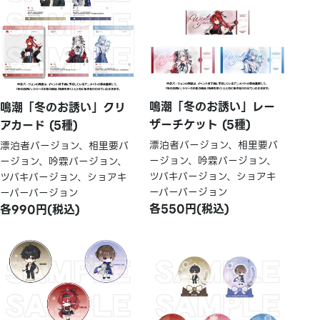
鳴潮「冬のお誘い」レー
鳴潮「冬のお誘い」クリ
ザーチケット (5種)
アカード (5種)
漂泊者バージョン、相里要バ
漂泊者バージョン、相里要バ
ージョン、吟霖バージョン、
ージョン、吟霖バージョン、
ツバキバージョン、ショアキ
ツバキバージョン、ショアキ
ーパーバージョン
ーパーバージョン
各550円(税込)
各990円(税込)