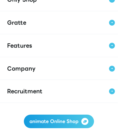
Gratte
Features
Company
Recruitment
animate Online Shop