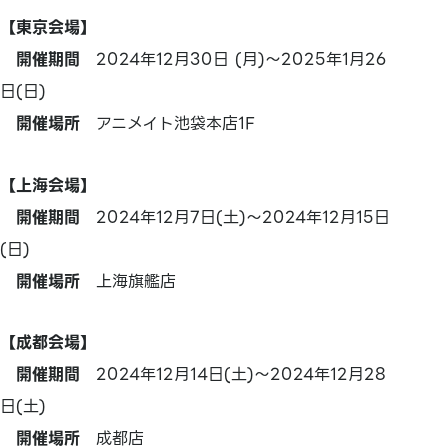
【東京会場】
開催期間
2024年12月30日 (月)～2025年1月26
日(日)
開催場所
アニメイト池袋本店1F
【上海会場】
開催期間
2024年12月7日(土)～2024年12月15日
(日)
開催場所
上海旗艦店
【成都会場】
開催期間
2024年12月14日(土)～2024年12月28
日(土)
開催場所
成都店