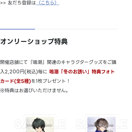
>> 友だち登録は
〈こちら〉
オンリーショップ特典
開催店舗にて『鳴潮』関連のキャラクターグッズをご購
入2,200円(税込)毎に
鳴潮「冬のお誘い」特典フォト
カード(全5種)
を1枚プレゼント！
※特典はお選びいただけません。