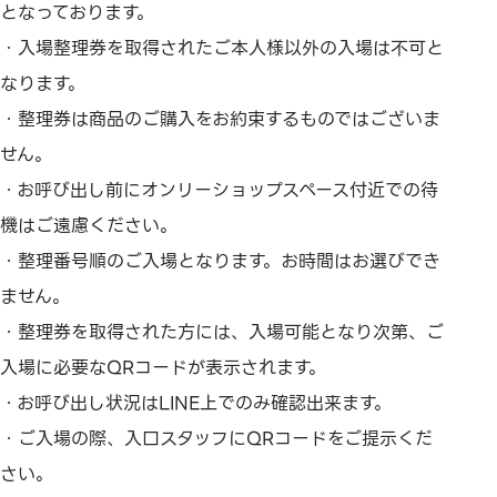
となっております。
・入場整理券を取得されたご本人様以外の入場は不可と
なります。
・整理券は商品のご購入をお約束するものではございま
せん。
・お呼び出し前にオンリーショップスペース付近での待
機はご遠慮ください。
・整理番号順のご入場となります。お時間はお選びでき
ません。
・整理券を取得された方には、入場可能となり次第、ご
入場に必要なQRコードが表示されます。
・お呼び出し状況はLINE上でのみ確認出来ます。
・ご入場の際、入口スタッフにQRコードをご提示くだ
さい。