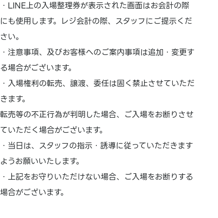
・LINE上の入場整理券が表示された画面はお会計の際
にも使用します。レジ会計の際、スタッフにご提示くだ
さい。
・注意事項、及びお客様へのご案内事項は追加・変更す
る場合がございます。
・入場権利の転売、譲渡、委任は固く禁止させていただ
きます。
転売等の不正行為が判明した場合、ご入場をお断りさせ
ていただく場合がございます。
・当日は、スタッフの指示・誘導に従っていただきます
ようお願いいたします。
・上記をお守りいただけない場合、ご入場をお断りする
場合がございます。