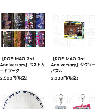
【ROF-MAO 3rd
【ROF-MAO 3rd
Anniversary】ポストカ
Anniversary】ジグソー
ードブック
パズル
2,500円(税込)
2,200円(税込)