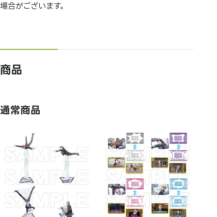
場合がございます。
商品
通常商品