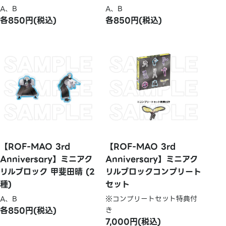
A、B
A、B
各850円(税込)
各850円(税込)
【ROF-MAO 3rd
【ROF-MAO 3rd
Anniversary】ミニアク
Anniversary】ミニアク
リルブロック 甲斐田晴 (2
リルブロックコンプリート
種)
セット
A、B
※コンプリートセット特典付
各850円(税込)
き
7,000円(税込)