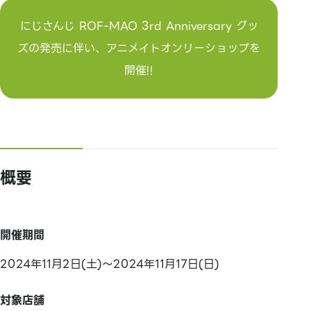
にじさんじ ROF-MAO 3rd Anniversary グッ
ズの発売に伴い、アニメイトオンリーショップを
開催!!
概要
開催期間
2024年11月2日(土)～2024年11月17日(日)
対象店舗