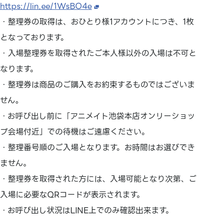
https://lin.ee/1WsBO4e
・整理券の取得は、おひとり様1アカウントにつき、1枚
となっております。
・入場整理券を取得されたご本人様以外の入場は不可と
なります。
・整理券は商品のご購入をお約束するものではございま
せん。
・お呼び出し前に「アニメイト池袋本店オンリーショッ
プ会場付近」での待機はご遠慮ください。
・整理番号順のご入場となります。お時間はお選びでき
ません。
・整理券を取得された方には、入場可能となり次第、ご
入場に必要なQRコードが表示されます。
・お呼び出し状況はLINE上でのみ確認出来ます。