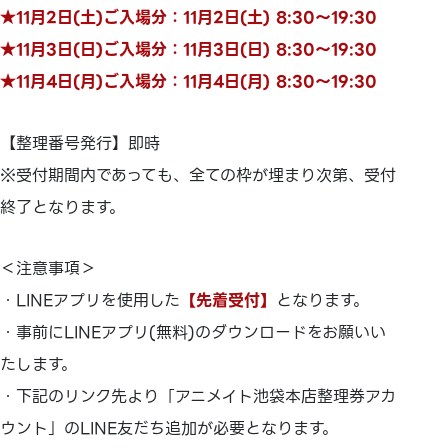
★11月2日(土)ご入場分：11月2日(土) 8:30～19:30
★11月3日(日)ご入場分：11月3日(日) 8:30～19:30
★11月4日(月)ご入場分：11月4日(月) 8:30～19:30
【整理番号発行】即時
※受付期間内であっても、全ての枠が埋まり次第、受付
終了となります。
＜注意事項＞
・LINEアプリを使用した
【先着受付】
となります。
・事前にLINEアプリ(無料)のダウンロードをお願いい
たします。
・下記のリンク先より「アニメイト池袋本店整理券アカ
ウント」のLINE友だち追加が必要となります。