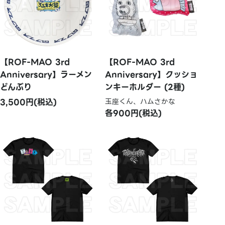
【ROF-MAO 3rd
【ROF-MAO 3rd
Anniversary】ラーメン
Anniversary】クッショ
どんぶり
ンキーホルダー (2種)
3,500円(税込)
玉座くん、ハムさかな
各900円(税込)