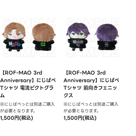
【ROF-MAO 3rd
【ROF-MAO 3rd
Anniversary】にじぱぺ
Anniversary】にじぱぺ
Tシャツ 電流ピクトグラ
Tシャツ 前向きフェニッ
ム
クス
※にじぱぺっとは別途ご購入
※にじぱぺっとは別途ご購入
が必要となります。
が必要となります。
1,500円(税込)
1,500円(税込)