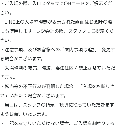
・ご入場の際、入口スタッフにQRコードをご提示くだ
さい。
・LINE上の入場整理券が表示された画面はお会計の際
にも使用します。レジ会計の際、スタッフにご提示くだ
さい。
・注意事項、及びお客様へのご案内事項は追加・変更す
る場合がございます。
・入場権利の転売、譲渡、委任は固く禁止させていただ
きます。
・転売等の不正行為が判明した場合、ご入場をお断りさ
せていただく場合がございます。
・当日は、スタッフの指示・誘導に従っていただきます
ようお願いいたします。
・上記をお守りいただけない場合、ご入場をお断りする