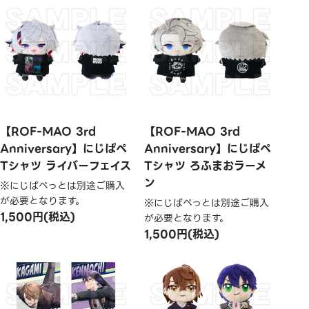
【ROF-MAO 3rd
【ROF-MAO 3rd
Anniversary】にじぱぺ
Anniversary】にじぱぺ
Tシャツ ライバーフェイス
Tシャツ ろふまおラーメ
ン
※にじぱぺっとは別途ご購入
が必要となります。
※にじぱぺっとは別途ご購入
1,500円(税込)
が必要となります。
1,500円(税込)