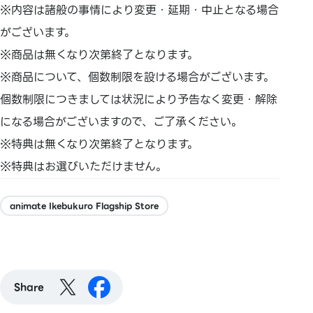
※内容は諸般の事情により変更・延期・中止となる場合
がございます。
※商品は無くなり次第終了となります。
※商品について、個数制限を設ける場合がございます。
個数制限につきましては状況により予告なく変更・解除
になる場合がございますので、ご了承ください。
※特典は無くなり次第終了となります。
※特典はお選びいただけません。
animate Ikebukuro Flagship Store
Share