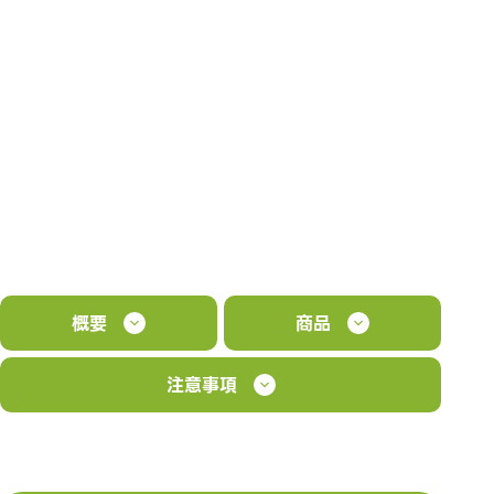
概要
商品
注意事項