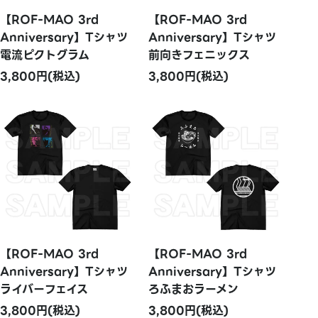
【ROF-MAO 3rd
【ROF-MAO 3rd
Anniversary】Tシャツ
Anniversary】Tシャツ
電流ピクトグラム
前向きフェニックス
3,800円(税込)
3,800円(税込)
【ROF-MAO 3rd
【ROF-MAO 3rd
Anniversary】Tシャツ
Anniversary】Tシャツ
ライバーフェイス
ろふまおラーメン
3,800円(税込)
3,800円(税込)