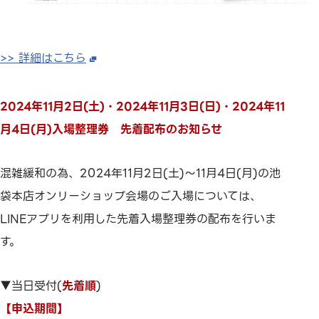
>> 詳細はこちら
2024年11月2日(土)・2024年11月3日(日)・2024年11
月4日(月)入場整理券 先着配布のお知らせ
混雑緩和の為、2024年11月2日(土)～11月4日(月)の池
袋本店オンリーショップ会場のご入場については、
LINEアプリを利用した先着入場整理券の配布を行いま
す。
▼当日受付(
先着順
)
【申込期間】