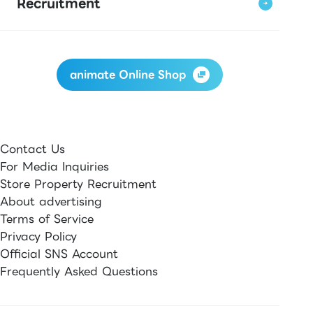
Recruitment
animate Online Shop
Contact Us
For Media Inquiries
Store Property Recruitment
About advertising
Terms of Service
Privacy Policy
Official SNS Account
Frequently Asked Questions