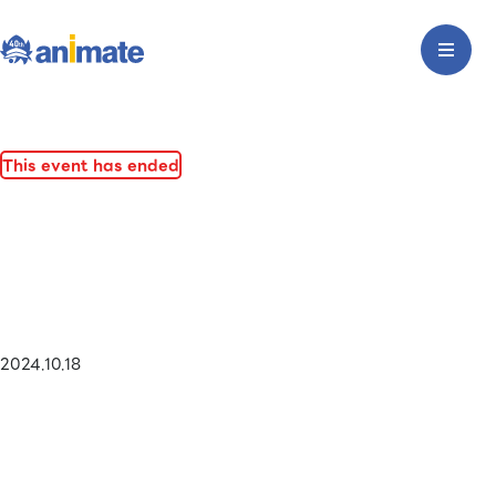
This event has ended
2024.10.18