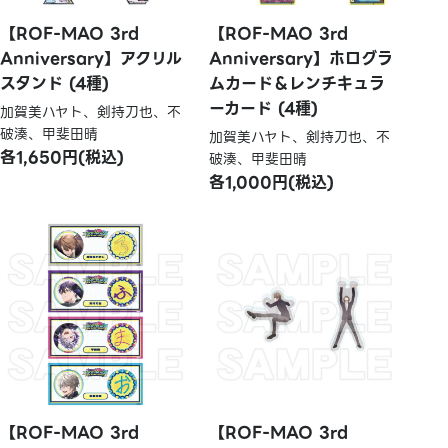
【ROF-MAO 3rd
【ROF-MAO 3rd
Anniversary】アクリル
Anniversary】ホログラ
スタンド (4種)
ムカード＆レンチキュラ
ーカード (4種)
加賀美ハヤト、剣持刀也、不
破湊、甲斐田晴
加賀美ハヤト、剣持刀也、不
各1,650円(税込)
破湊、甲斐田晴
各1,000円(税込)
【ROF-MAO 3rd
【ROF-MAO 3rd