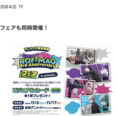
池袋本店 7F
フェアも同時開催！