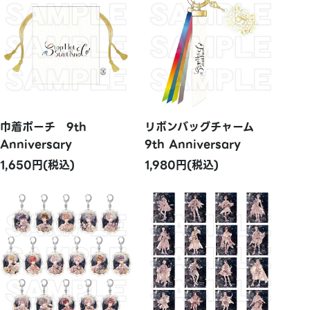
巾着ポーチ 9th
リボンバッグチャーム
Anniversary
9th Anniversary
1,650円(税込)
1,980円(税込)