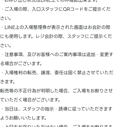
・お呼び出し状況はLINE上でのみ確認出来ます。
・ご入場の際、入口スタッフにQRコードをご提示くだ
さい。
・LINE上の入場整理券が表示された画面はお会計の際
にも使用します。レジ会計の際、スタッフにご提示くだ
さい。
・注意事項、及びお客様へのご案内事項は追加・変更す
る場合がございます。
・入場権利の転売、譲渡、委任は固く禁止させていただ
きます。
転売等の不正行為が判明した場合、ご入場をお断りさせ
ていただく場合がございます。
・当日は、スタッフの指示・誘導に従っていただきます
ようお願いいたします。