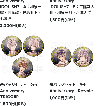
Anniversary
Anniversary
IDOLiSH7 A：和泉一
IDOLiSH7 B：二階堂大
織・四葉環・逢坂壮五・
和・和泉三月・六弥ナギ
七瀬陸
1,500円(税込)
2,000円(税込)
缶バッジセット 9th
缶バッジセット 9th
Anniversary
Anniversary Re:vale
TRIGGER
1,000円(税込)
1,500円(税込)