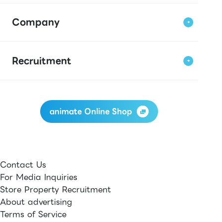
Company
Recruitment
animate Online Shop
Contact Us
For Media Inquiries
Store Property Recruitment
About advertising
Terms of Service