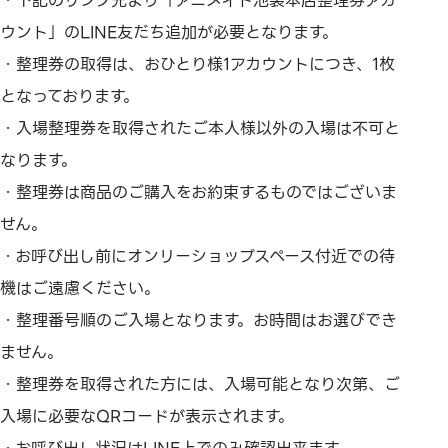
・下記のリンク先より「アニメイト池袋本店整理券アカ
ウント」のLINE友だち追加が必要となります。
・整理券の取得は、おひとり様1アカウントにつき、1枚
となっております。
・入場整理券を取得されたご本人様以外の入場は不可と
なります。
・整理券は商品のご購入をお約束するものではございま
せん。
・お呼び出し前にオンリーショップスペース付近での待
機はご遠慮ください。
・整理番号順のご入場となります。お時間はお選びでき
ません。
・整理券を取得された方には、入場可能となり次第、ご
入場に必要なQRコードが表示されます。