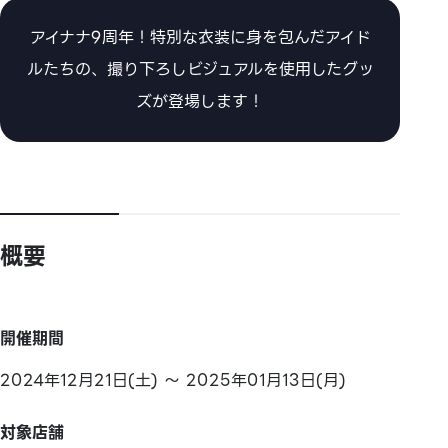
アイナナ9周年！特別な衣装に身を包んだアイド
ルたちの、撮り下ろしビジュアルを使用したグッ
ズが登場します！
概要
開催期間
2024年12月21日(土) ～ 2025年01月13日(月)
対象店舗