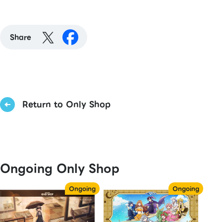
Share
Return to Only Shop
Ongoing Only Shop