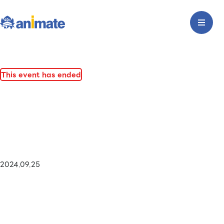
This event has ended
2024.09.25