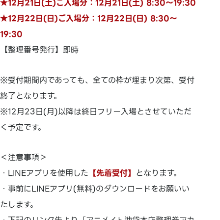
★12月21日(土)ご入場分：12月21日(土) 8:30～19:30
★12月22日(日)ご入場分：12月22日(日) 8:30～
19:30
【整理番号発行】即時
※受付期間内であっても、全ての枠が埋まり次第、受付
終了となります。
※12月23日(月)以降は終日フリー入場とさせていただ
く予定です。
＜注意事項＞
・LINEアプリを使用した
【先着受付】
となります。
・事前にLINEアプリ(無料)のダウンロードをお願いい
たします。