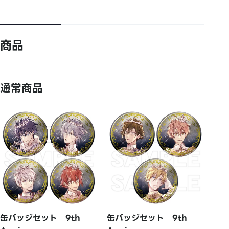
商品
通常商品
缶バッジセット 9th
缶バッジセット 9th