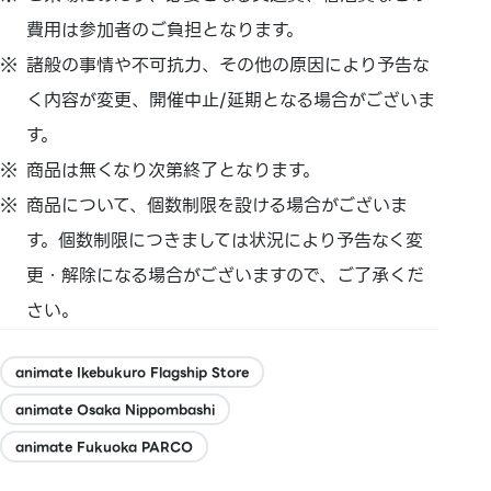
費用は参加者のご負担となります。
諸般の事情や不可抗力、その他の原因により予告な
く内容が変更、開催中止/延期となる場合がございま
す。
商品は無くなり次第終了となります。
商品について、個数制限を設ける場合がございま
す。個数制限につきましては状況により予告なく変
更・解除になる場合がございますので、ご了承くだ
さい。
animate Ikebukuro Flagship Store
animate Osaka Nippombashi
animate Fukuoka PARCO