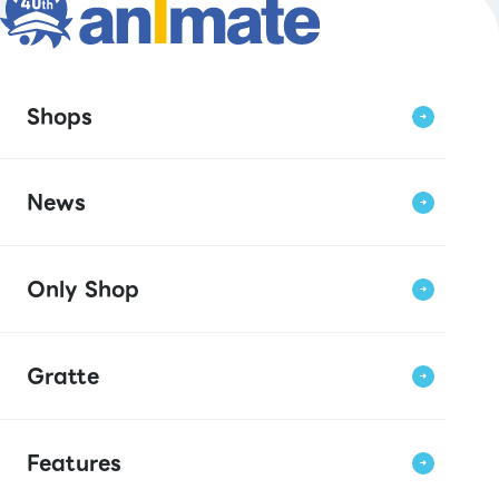
Shops
News
Only Shop
Gratte
Features