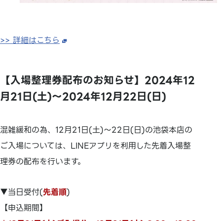
>> 詳細はこちら
【入場整理券配布のお知らせ】2024年12
月21日(土)～2024年12月22日(日)
混雑緩和の為、12月21日(土)～22日(日)の池袋本店の
ご入場については、LINEアプリを利用した先着入場整
理券の配布を行います。
▼当日受付(
先着順
)
【申込期間】