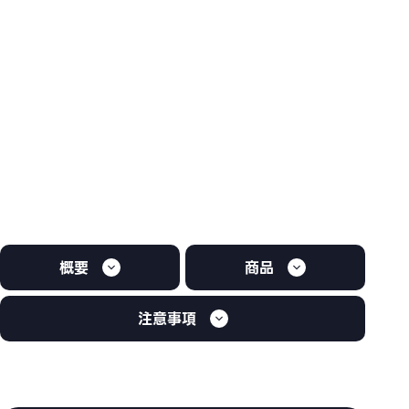
概要
商品
注意事項