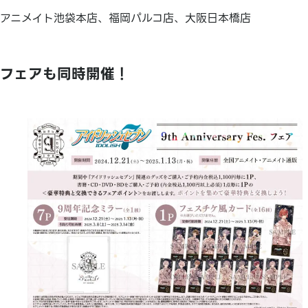
アニメイト池袋本店、福岡パルコ店、大阪日本橋店
フェアも同時開催！