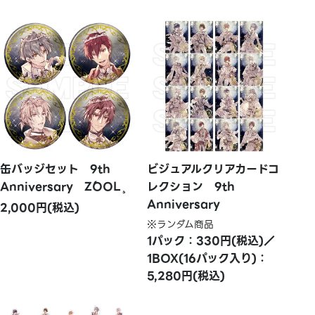
缶バッジセット 9th
ビジュアルクリアカードコ
Anniversary ŹOOĻ
レクション 9th
Anniversary
2,000円(税込)
※ランダム商品
1パック：330円(税込)／
1BOX(16パック入り)：
5,280円(税込)