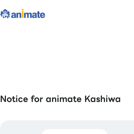
Notice for animate Kashiwa