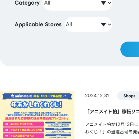
Category
Applicable Stores
2024.12.31
Shops
「アニメイト柏」移転リニ
アニメイト柏が12月13
わくじ！」の当選番号を発