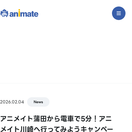
2026.02.04
News
アニメイト蒲田から電車で5分！アニ
メイト川崎へ行ってみようキャンペー