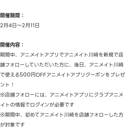
開催期間：
2月4日～2月11日
開催内容：
期間中、アニメイトアプリでアニメイト川崎を新規で店
舗フォローしていただいた方に、後日、アニメイト川崎
で使える500円OFFアニメイトアプリクーポンをプレゼ
ント！
※店舗フォローには、アニメイトアプリにクラブアニメ
イトの情報でログインが必要です
※期間中、初めてアニメイト川崎を店舗フォローした方
が対象です