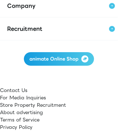
Company
Recruitment
animate Online Shop
Contact Us
For Media Inquiries
Store Property Recruitment
About advertising
Terms of Service
Privacy Policy