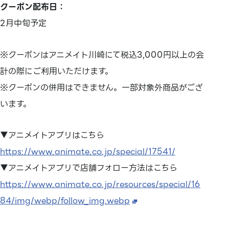
クーポン配布日：
2月中旬予定
※クーポンはアニメイト川崎にて税込3,000円以上の会
計の際にご利用いただけます。
※クーポンの併用はできません。一部対象外商品がござ
います。
▼アニメイトアプリはこちら
https://www.animate.co.jp/special/17541/
▼アニメイトアプリで店舗フォロー方法はこちら
https://www.animate.co.jp/resources/special/16
84/img/webp/follow_img.webp