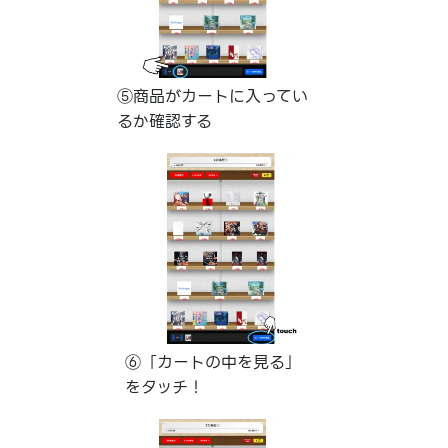
⑤商品がカートに入ってい
るか確認する
⑥「カートの中を見る」
をタッチ！