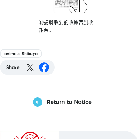
⑧請將收到的收據帶到收
銀台。
animate Shibuya
Share
Return to Notice