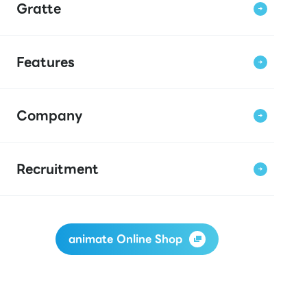
Gratte
Features
Company
Recruitment
animate Online Shop