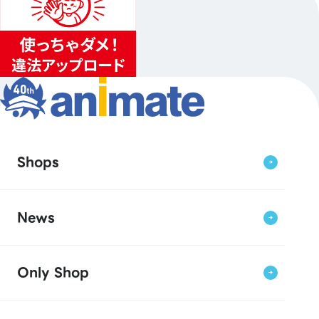
Shops
News
Only Shop