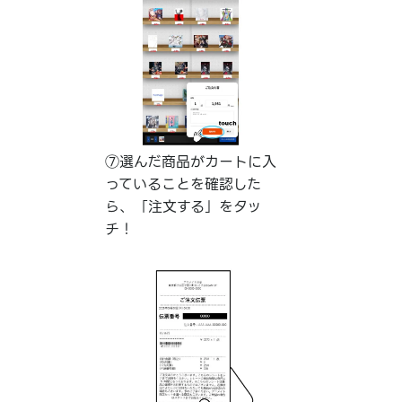
⑦選んだ商品がカートに入
っていることを確認した
ら、「注文する」をタッ
チ！