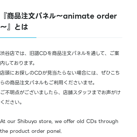
『商品注文パネル～animate order
～』とは
渋谷店では、旧譜CDを商品注文パネルを通して、ご案
内しております。
店頭にお探しのCDが見当たらない場合には、ぜひこち
らの商品注文パネルもご利用くださいませ。
ご不明点がございましたら、店舗スタッフまでお声がけ
ください。
At our Shibuya store, we offer old CDs through
the product order panel.