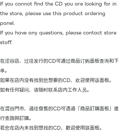
If you cannot find the CD you are looking for in
the store, please use this product ordering
panel.
If you have any questions, please contact store
staff.
在涩谷店，过往发行的CD可通过商品订购面板查询和下
单。
如果在店内没有找到您想要的CD，欢迎使用该面板。
如有任何疑问，请随时联系店内工作人员。
在澀谷門市，過往發售的CD可透過「商品訂購面板」進
行查詢與訂購。
若您在店內未找到想找的CD，歡迎使用該面板。