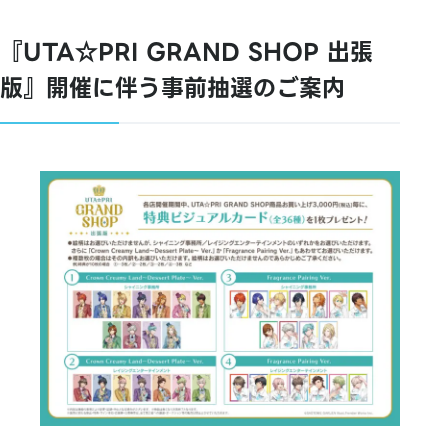
『UTA☆PRI GRAND SHOP 出張
版』開催に伴う事前抽選のご案内