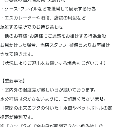
・ケース･ファイルなどを携帯して展示する行為
・エスカレーターや階段、店舗の周辺など
混雑する場所でのお待ち合わせ
・他のお客様･お店様にご迷惑をお掛けする行為全般
お見かけした場合、当店スタッフ･警備員よりお声掛け
させて頂きます。
（状況によりご退出をお願いする場合もございます）
【重要事項】
・室内外の温度差が激しい日が続いております。
水分補給は欠かさないように、ご留意くださいませ。
「密閉の出来るフタの付いた」水筒やペットボトルの御
携帯が便利です。
※「カップタイプや中身が密閉できない飲み物」の、