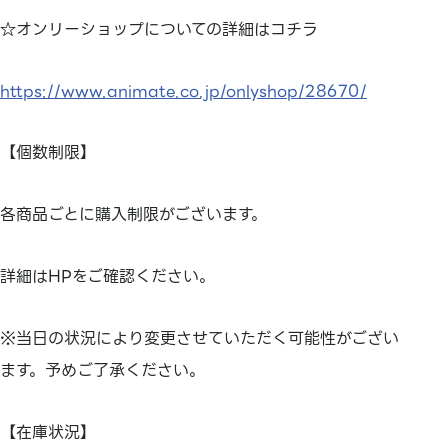
☆オンリーショップについての詳細はコチラ
https://www.animate.co.jp/onlyshop/28670/
【個数制限】
各商品ごとに購入制限がございます。
詳細はHPをご確認ください。
※当日の状況により変更させていただく可能性がござい
ます。予めご了承ください。
【在庫状況】