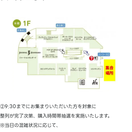
②9:30までにお集まりいただいた方を対象に
整列が完了次第、購入時間帯抽選を実施いたします。
※当日の混雑状況に応じて、