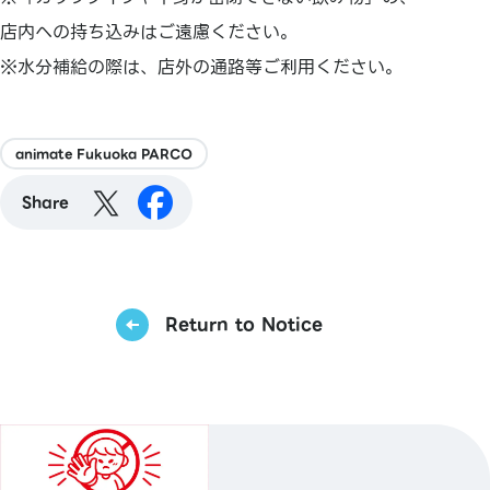
店内への持ち込みはご遠慮ください。
※水分補給の際は、店外の通路等ご利用ください。
animate Fukuoka PARCO
Share
Return to Notice