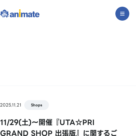
2025.11.21
Shops
11/29(土)～開催『UTA☆PRI
GRAND SHOP 出張版』に関するご