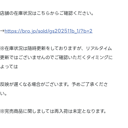
店舗の在庫状況はこちらからご確認ください。
→
https://bro.jp/sold/gs202511b_1/?b=2
※在庫状況は随時更新をしておりますが、リアルタイム
更新ではございませんのでご確認いただくタイミングに
よっては
反映が遅くなる場合がございます。予めご了承くださ
い。
※完売商品に関しましては再入荷は未定となります。