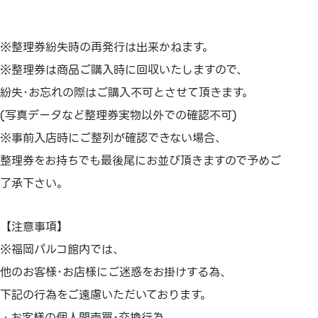
※整理券紛失時の再発行は出来かねます。
※整理券は商品ご購入時に回収いたしますので、
紛失･お忘れの際はご購入不可とさせて頂きます。
(写真データなど整理券実物以外での確認不可)
※事前入店時にご整列が確認できない場合、
整理券をお持ちでも最後尾にお並び頂きますので予めご
了承下さい。
【注意事項】
※福岡パルコ館内では、
他のお客様･お店様にご迷惑をお掛けする為、
下記の行為をご遠慮いただいております。
・お客様の個人間売買･交換行為