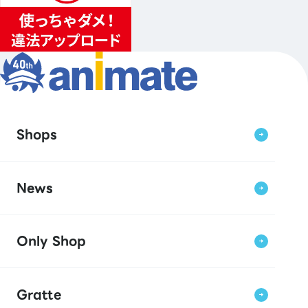
Shops
News
Only Shop
Gratte