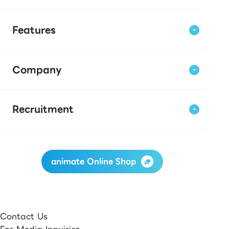
Features
Company
Recruitment
animate Online Shop
Contact Us