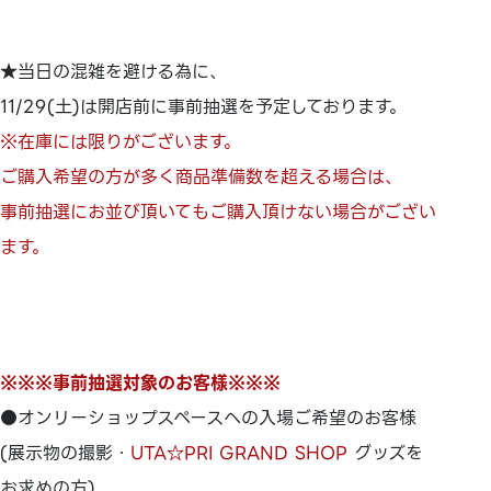
★当日の混雑を避ける為に、
11/29(土)は開店前に事前抽選を予定しております。
※在庫には限りがございます。
ご購入希望の方が多く商品準備数を超える場合は、
事前抽選にお並び頂いてもご購入頂けない場合がござい
ます。
※※※事前抽選対象のお客様※※※
●オンリーショップスペースへの入場ご希望のお客様
(展示物の撮影・
UTA☆PRI GRAND SHOP
グッズを
お求めの方)