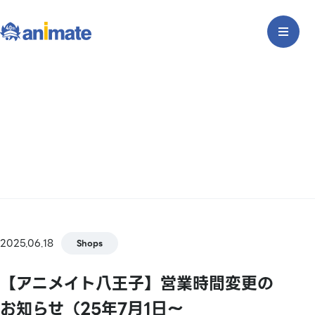
2025.06.18
Shops
【アニメイト八王子】営業時間変更の
お知らせ（25年7月1日～