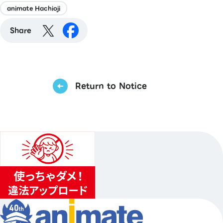
animate Hachioji
Share
Return to Notice