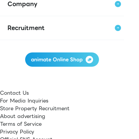
Company
Recruitment
animate Online Shop
Contact Us
For Media Inquiries
Store Property Recruitment
About advertising
Terms of Service
Privacy Policy