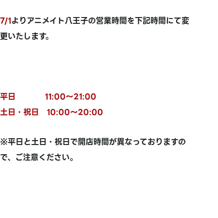
7/1
よりアニメイト八王子の営業時間を下記時間にて変
更いたします。
平日 11:00～21:00
土日・祝日 10:00～20:00
※平日と土日・祝日で開店時間が異なっておりますの
で、ご注意ください。