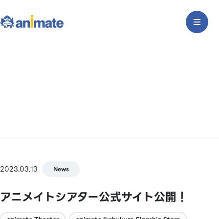
2023.03.13
News
アニメイトシアター公式サイト公開！