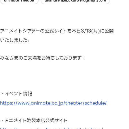
animate Theater
animate Ikebukuro Flagship Store
アニメイトシアターの公式サイトを本日3/13(月)に公開
いたしました。
みなさまのご来場をお待ちしております！
・イベント情報
https://www.animate.co.jp/theater/schedule/
・アニメイト池袋本店公式サイト