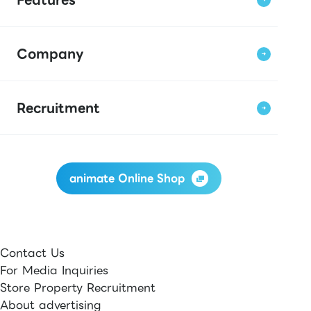
Company
Recruitment
animate Online Shop
Contact Us
For Media Inquiries
Store Property Recruitment
About advertising