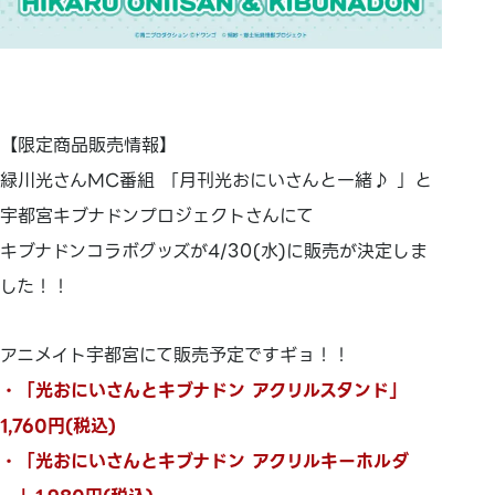
【限定商品販売情報】
緑川光さんMC番組 「月刊光おにいさんと一緒♪ 」と
宇都宮キブナドンプロジェクトさんにて
キブナドンコラボグッズが4/30(水)に販売が決定しま
した！！
アニメイト宇都宮にて販売予定ですギョ！！
・「光おにいさんとキブナドン アクリルスタンド」
1,760円(税込)
・「光おにいさんとキブナドン アクリルキーホルダ