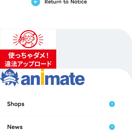
Return to Notice
Shops
News