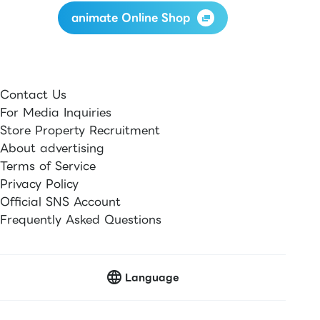
animate Online Shop
Contact Us
For Media Inquiries
Store Property Recruitment
About advertising
Terms of Service
Privacy Policy
Official SNS Account
Frequently Asked Questions
Language