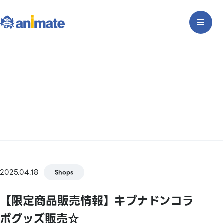
2025.04.18
Shops
【限定商品販売情報】キブナドンコラ
ボグッズ販売☆