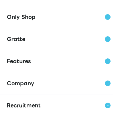
Only Shop
Gratte
Features
Company
Recruitment