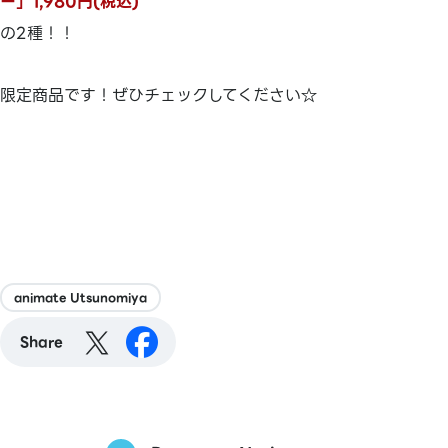
ー」1,980円(税込)
の2種！！
限定商品です！ぜひチェックしてください☆
animate Utsunomiya
Share