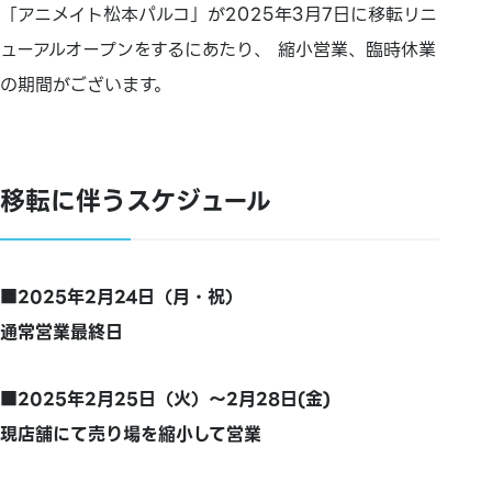
「アニメイト松本パルコ」が2025年3月7日に移転リニ
ューアルオープンをするにあたり、 縮小営業、臨時休業
の期間がございます。
移転に伴うスケジュール
■2025年2月24日（月・祝）
通常営業最終日
■2025年2月25日（火）～2月28日(金)
現店舗にて売り場を縮小して営業