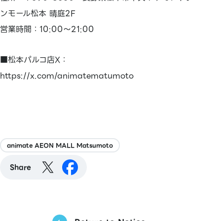
ンモール松本 晴庭2F
営業時間：10:00～21:00
■松本パルコ店X：
https://x.com/animatematumoto
animate AEON MALL Matsumoto
Share