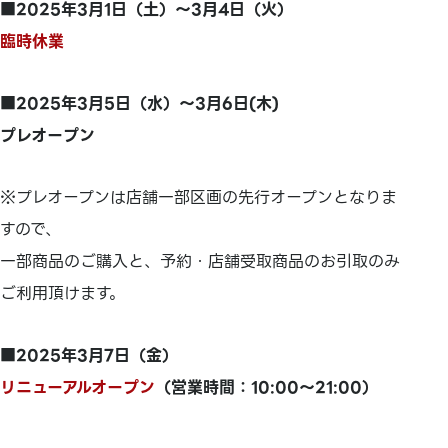
■2025年3月1日（土）～3月4日（火）
臨時休業
■2025年3月5日（水）～3月6日(木)
プレオープン
※プレオープンは店舗一部区画の先行オープンとなりま
すので、
一部商品のご購入と、予約・店舗受取商品のお引取のみ
ご利用頂けます。
■2025年3月7日（金）
リニューアルオープン
（営業時間：10:00～21:00）