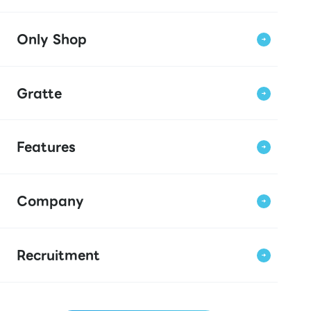
Only Shop
Gratte
Features
Company
Recruitment