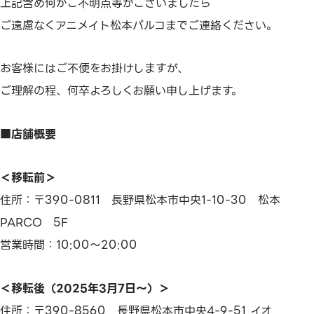
上記含め何かご不明点等がございましたら
ご遠慮なくアニメイト松本パルコまでご連絡ください。
お客様にはご不便をお掛けしますが、
ご理解の程、何卒よろしくお願い申し上げます。
■店舗概要
＜移転前＞
住所：〒390-0811 長野県松本市中央1-10-30 松本
PARCO 5F
営業時間：10:00～20:00
＜移転後（2025年3月7日～）＞
住所：〒390-8560 長野県松本市中央4-9-51 イオ