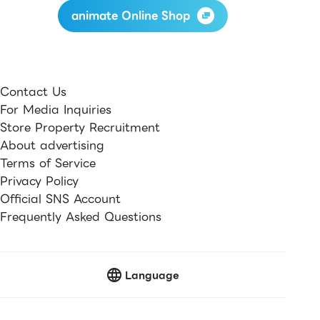
animate Online Shop
Contact Us
For Media Inquiries
Store Property Recruitment
About advertising
Terms of Service
Privacy Policy
Official SNS Account
Frequently Asked Questions
Language