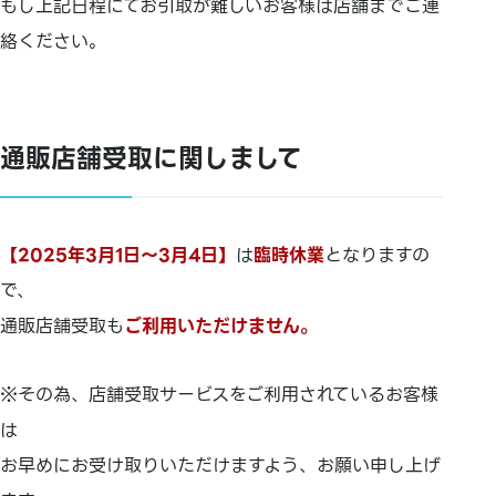
もし上記日程にてお引取が難しいお客様は店舗までご連
絡ください。
通販店舗受取に関しまして
【2025年3月1日～3月4日】
は
臨時休業
となりますの
で、
通販店舗受取も
ご利用いただけません。
※その為、店舗受取サービスをご利用されているお客様
は
お早めにお受け取りいただけますよう、お願い申し上げ