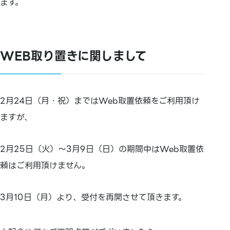
ます。
WEB取り置きに関しまして
2月24日（月・祝）まではWeb取置依頼をご利用頂け
ますが、
2月25日（火）～3月9日（日）の期間中はWeb取置依
頼はご利用頂けません。
3月10日（月）より、受付を再開させて頂きます。