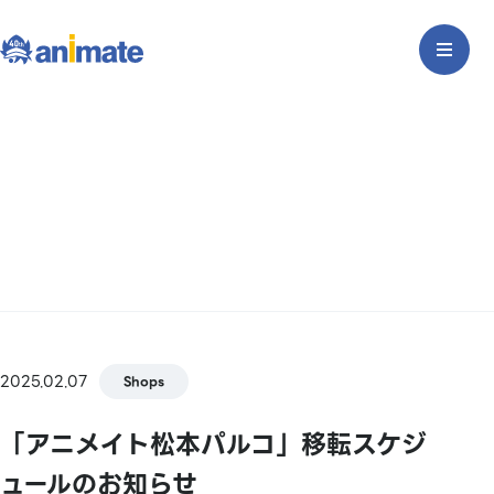
2025.02.07
Shops
「アニメイト松本パルコ」移転スケジ
ュールのお知らせ