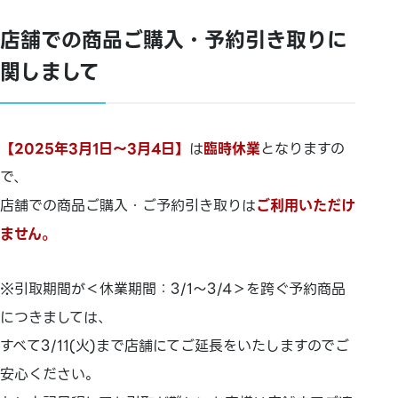
店舗での商品ご購入・予約引き取りに
関しまして
【2025年3月1日～3月4日】
は
臨時休業
となりますの
で、
店舗での商品ご購入・ご予約引き取りは
ご利用いただけ
ません。
※引取期間が＜休業期間：3/1～3/4＞を跨ぐ予約商品
につきましては、
すべて3/11(火)まで店舗にてご延長をいたしますのでご
安心ください。