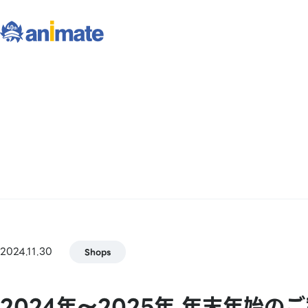
2024.11.30
Shops
2024年～2025年 年末年始の