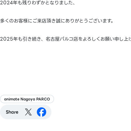
2024年も残りわずかとなりました、
多くのお客様にご来店頂き誠にありがとうございます。
2025年も引き続き、名古屋パルコ店をよろしくお願い申し上
animate Nagoya PARCO
Share