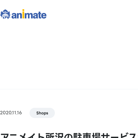
2020.11.16
Shops
アニメイト所沢の駐車場サービス