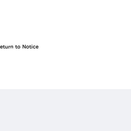
eturn to Notice