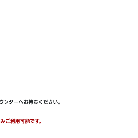
ウンターへお持ちください。
場のみご利用可能です。