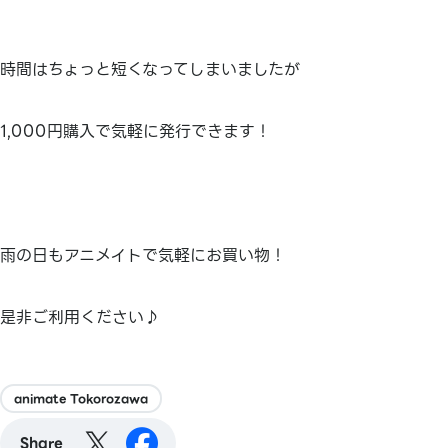
時間はちょっと短くなってしまいましたが
1,000円購入で気軽に発行できます！
雨の日もアニメイトで気軽にお買い物！
是非ご利用ください♪
animate Tokorozawa
Share