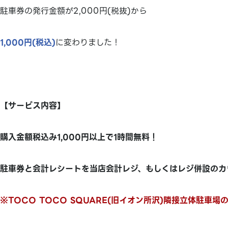
駐車券の発行金額が2,000円(税抜)から
1,000円(税込)
に変わりました！
【サービス内容】
購入金額税込み1,000円以上で1時間無料！
駐車券と会計レシートを当店会計レジ、もしくはレジ併設のカ
※TOCO TOCO SQUARE(旧イオン所沢)隣接立体駐車