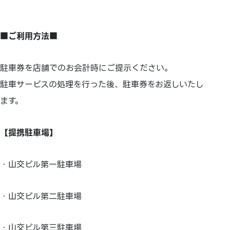
■ご利用方法■
駐車券を店舗でのお会計時にご提示ください。
駐車サービスの処理を行った後、駐車券をお返しいたし
ます。
【提携駐車場】
・山交ビル第一駐車場
・山交ビル第二駐車場
・山交ビル第三駐車場