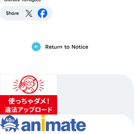
Share
Return to Notice