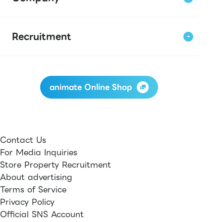
Recruitment
animate Online Shop
Contact Us
For Media Inquiries
Store Property Recruitment
About advertising
Terms of Service
Privacy Policy
Official SNS Account