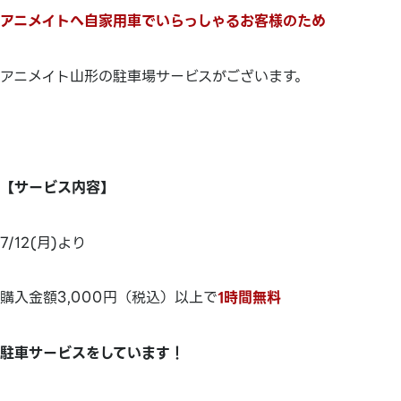
アニメイトへ自家用車でいらっしゃるお客様のため
アニメイト山形の駐車場サービスがございます。
【サービス内容】
7/12(月)より
購入金額3,000円（税込）以上で
1時間無料
駐車サービスをしています！