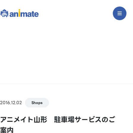
2016.12.02
Shops
アニメイト山形 駐車場サービスのご
案内