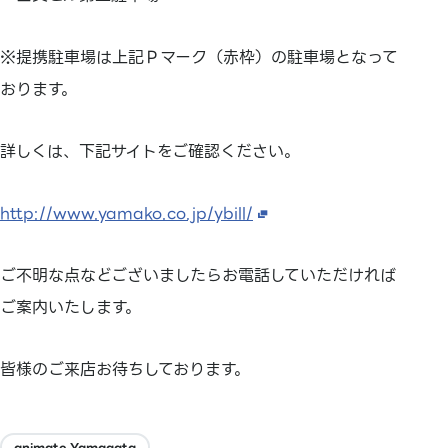
※提携駐車場は上記Ｐマーク（赤枠）の駐車場となって
おります。
詳しくは、下記サイトをご確認ください。
http://www.yamako.co.jp/ybill/
ご不明な点などございましたらお電話していただければ
ご案内いたします。
皆様のご来店お待ちしております。
animate Yamagata