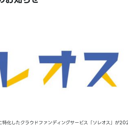
特化したクラウドファンディングサービス「ソレオス」が202