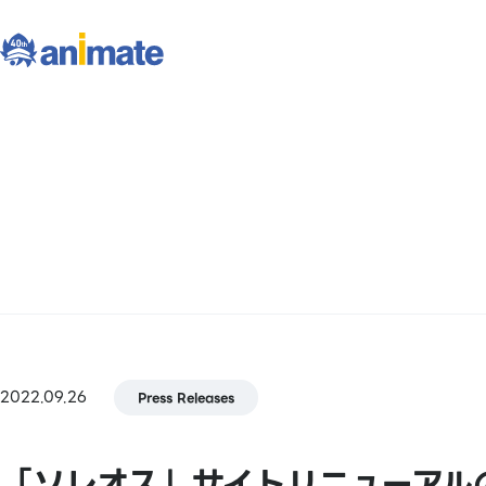
2022.09.26
Press Releases
「ソレオス」サイトリニューアル