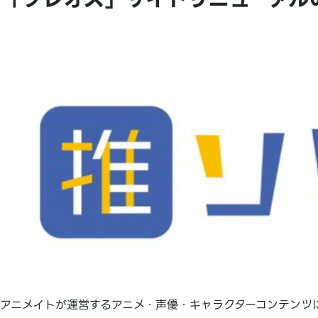
アニメイトが運営するアニメ・声優・キャラクターコンテンツに