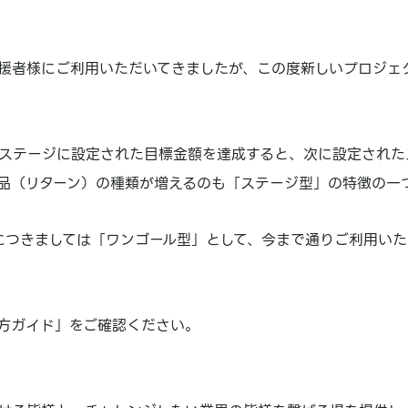
援者様にご利用いただいてきましたが、この度新しいプロジェ
ステージに設定された目標金額を達成すると、次に設定された
品（リターン）の種類が増えるのも「ステージ型」の特徴の一
につきましては「ワンゴール型」として、今まで通りご利用いた
方ガイド」をご確認ください。