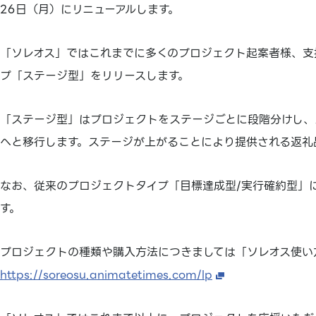
26日（月）にリニューアルします。
「ソレオス」ではこれまでに多くのプロジェクト起案者様、支
プ「ステージ型」をリリースします。
「ステージ型」はプロジェクトをステージごとに段階分けし、
へと移行します。ステージが上がることにより提供される返礼
なお、従来のプロジェクトタイプ「目標達成型/実行確約型」
す。
プロジェクトの種類や購入方法につきましては「ソレオス使い
https://soreosu.animatetimes.com/lp