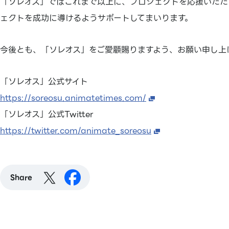
「ソレオス」ではこれまで以上に、プロジェクトを応援いただ
ェクトを成功に導けるようサポートしてまいります。
今後とも、「ソレオス」をご愛顧賜りますよう、お願い申し上
「ソレオス」公式サイト
https://soreosu.animatetimes.com/
「ソレオス」公式Twitter
https://twitter.com/animate_soreosu
Share