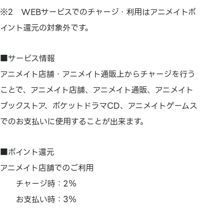
※2 WEBサービスでのチャージ・利用はアニメイトポ
イント還元の対象外です。
■サービス情報
アニメイト店舗・アニメイト通販上からチャージを行う
ことで、アニメイト店舗、アニメイト通販、アニメイト
ブックストア、ポケットドラマCD、アニメイトゲームス
でのお支払いに使用することが出来ます。
■ポイント還元
アニメイト店舗でのご利用
チャージ時：2％
お支払い時：3％