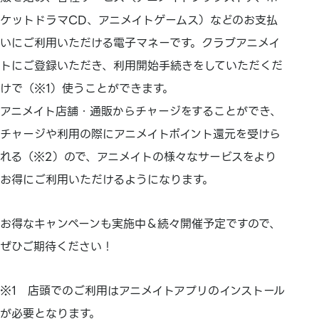
ケットドラマCD、アニメイトゲームス）などのお支払
いにご利用いただける電子マネーです。クラブアニメイ
トにご登録いただき、利用開始手続きをしていただくだ
けで（※1）使うことができます。
アニメイト店舗・通販からチャージをすることができ、
チャージや利用の際にアニメイトポイント還元を受けら
れる（※2）ので、アニメイトの様々なサービスをより
お得にご利用いただけるようになります。
お得なキャンペーンも実施中＆続々開催予定ですので、
ぜひご期待ください！
※1 店頭でのご利用はアニメイトアプリのインストール
が必要となります。