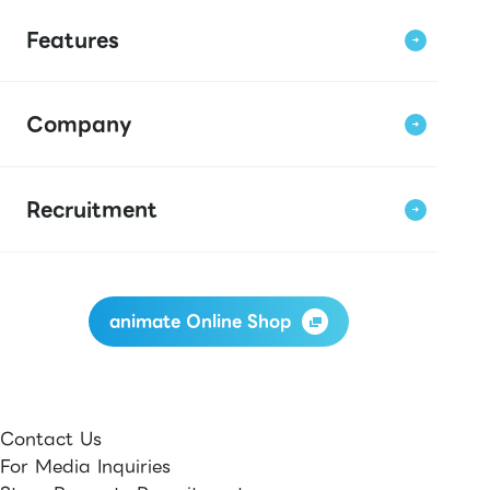
Features
Company
Recruitment
animate Online Shop
Contact Us
For Media Inquiries