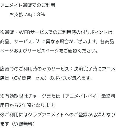
アニメイト通販でのご利用
お支払い時：3％
※通販・WEBサービスでのご利用時の付与ポイントは
商品、サービスごとに異なる場合がございます。各商品
ページおよびサービスページをご確認ください。
店頭でのご利用時のみのサービス：決済完了時にアニメ
店長（CV.関智一さん）のボイスが流れます。
※有効期限はチャージまたは「アニメイトペイ」最終利
用日から2年間となります。
※ご利用にはクラブアニメイトへのご登録が必須となり
ます（登録無料）