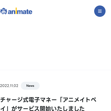
2022.11.02
News
チャージ式電子マネー「アニメイトペ
イ」がサービス開始いたしました