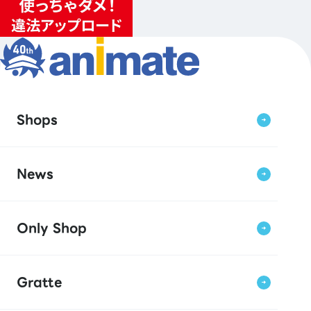
Shops
News
Only Shop
Gratte