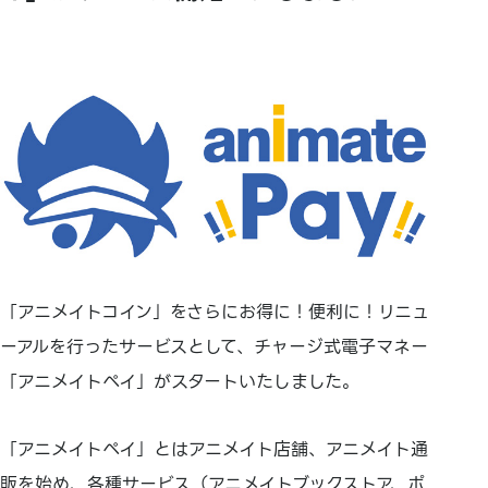
「アニメイトコイン」をさらにお得に！便利に！リニュ
ーアルを行ったサービスとして、チャージ式電子マネー
「アニメイトペイ」がスタートいたしました。
「アニメイトペイ」とはアニメイト店舗、アニメイト通
販を始め、各種サービス（アニメイトブックストア、ポ