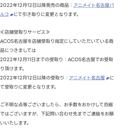
2022年12月12日以降発売の商品：
アニメイト名古屋パ
ルコ
にて引き取りに変更となります。
≪店舗受取りサービス≫
ACOS名古屋を店舗受取り指定にしていただいている商
品につきましては
2022年12月11日までの受取り：ACOS名古屋でお受取
り頂けます。
2022年12月12日以降の受取り：
アニメイト名古屋
に
て受取りに変更となります。
ご不明な点等ございましたら、お手数をおかけして恐縮
ではございますが、下記問い合わせ先までご連絡をお願
いいたします。