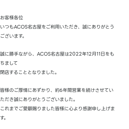
お客様各位
いつもACOS名古屋をご利用いただき、誠にありがとう
ございます。
誠に勝手ながら、ACOS名古屋は2022年12月11日をも
ちまして
閉店することとなりました。
皆様のご厚情にあずかり、約6年間営業を続けさせてい
ただき誠にありがとうございました。
これまでご愛顧賜りました皆様に心より感謝申し上げま
す。