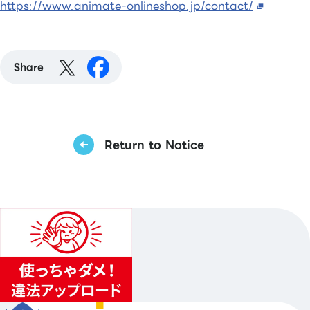
https://www.animate-onlineshop.jp/contact/
Share
Return to Notice