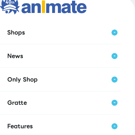
Shops
News
Only Shop
Gratte
Features