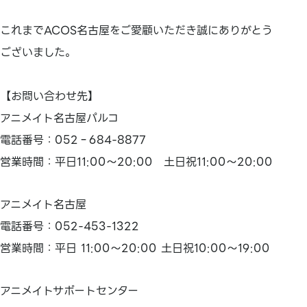
これまでACOS名古屋をご愛顧いただき誠にありがとう
ございました。
【お問い合わせ先】
アニメイト名古屋パルコ
電話番号：052‐684-8877
営業時間：平日11:00～20:00 土日祝11:00～20:00
アニメイト名古屋
電話番号：052-453-1322
営業時間：平日 11:00～20:00 土日祝10:00～19:00
アニメイトサポートセンター