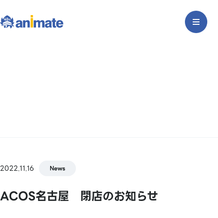
2022.11.16
News
ACOS名古屋 閉店のお知らせ