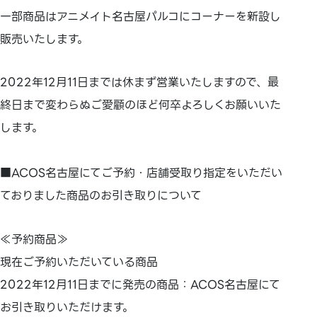
一部商品はアニメイト名古屋パルコにコーナーを新設し
販売いたします。
2022年12月11日までは休まず営業いたしますので、最
終日まで変わらぬご愛顧のほど何卒よろしくお願いいた
します。
■ACOS名古屋にてご予約・店舗受取り指定をいただい
ておりました商品のお引き取りについて
≪予約商品≫
現在ご予約いただいている商品
2022年12月11日までに発売の商品：ACOS名古屋にて
お引き取りいただけます。