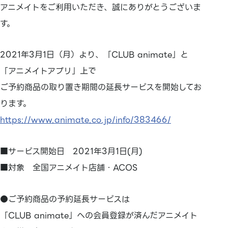
アニメイトをご利用いただき、誠にありがとうございま
す。
2021年3月1日（月）より、「CLUB animate」と
「アニメイトアプリ」上で
ご予約商品の取り置き期間の延長サービスを開始してお
ります。
https://www.animate.co.jp/info/383466/
■サービス開始日 2021年3月1日(月)
■対象 全国アニメイト店舗・ACOS
●ご予約商品の予約延長サービスは
「CLUB animate」への会員登録が済んだアニメイト