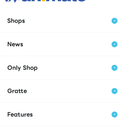
Shops
News
Only Shop
Gratte
Features