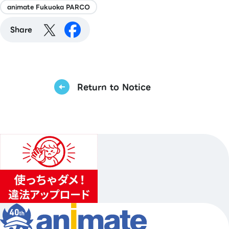
animate Fukuoka PARCO
Share
Return to Notice