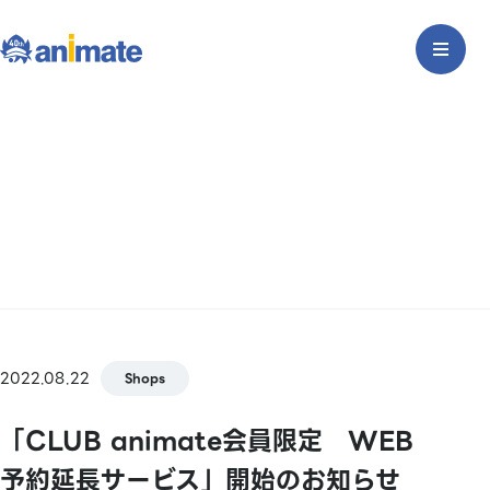
2022.08.22
Shops
「CLUB animate会員限定 WEB
予約延長サービス」開始のお知らせ