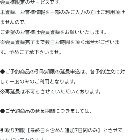
会員様限定のサービスです。
未登録、お客様情報を一部のみご入力の方はご利用頂け
ませんので、
ご希望のお客様は会員登録をお願いいたします。
※会員登録完了まで数日お時間を頂く場合がございま
す。予めご了承下さいませ。
●ご予約商品の引取期限の延長申込は、各予約注文に対
して一度のみのご利用となります。
※再延長は不可とさせていただいております。
●ご予約商品の延長期間につきましては、
引取り期限【最終日を含めた追加7日間のみ】とさせて