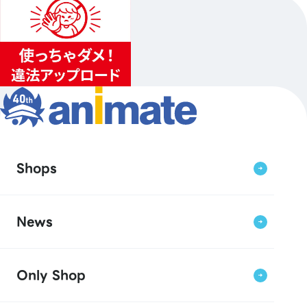
Shops
News
Only Shop