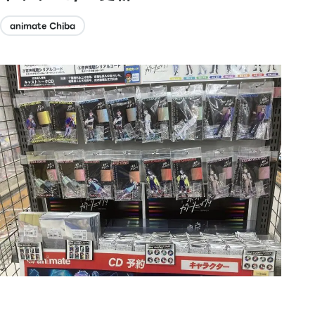
animate Chiba