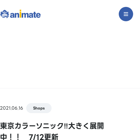
2021.06.16
Shops
東京カラーソニック‼大きく展開
中！！ 7/12更新