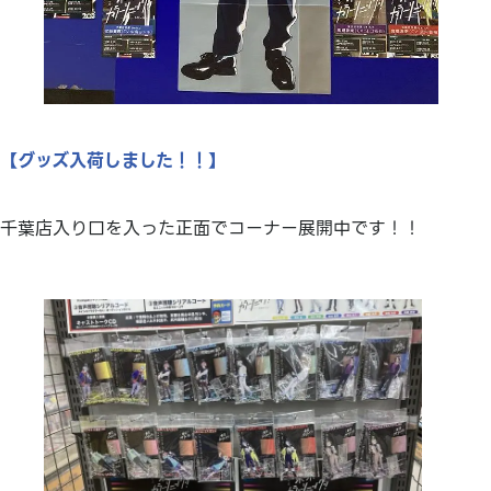
【グッズ入荷しました！！】
千葉店入り口を入った正面でコーナー展開中です！！