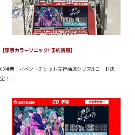
【東京カラーソニック‼予約情報】
〇特典：イベントチケット先行抽選シリアルコード決
定！！