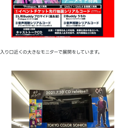
入り口近くの大きなモニターで展開をしています。