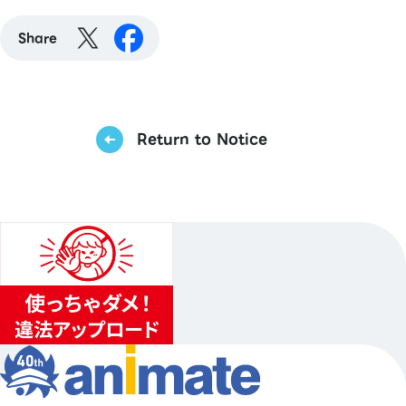
Share
Return to Notice