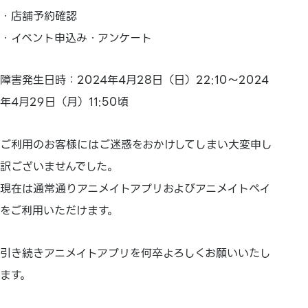
・店舗予約確認
・イベント申込み・アンケート
障害発生日時：2024年4月28日（日）22:10〜2024
年4月29日（月）11:50頃
ご利用のお客様にはご迷惑をおかけしてしまい大変申し
訳ございませんでした。
現在は通常通りアニメイトアプリおよびアニメイトペイ
をご利用いただけます。
引き続きアニメイトアプリを何卒よろしくお願いいたし
ます。