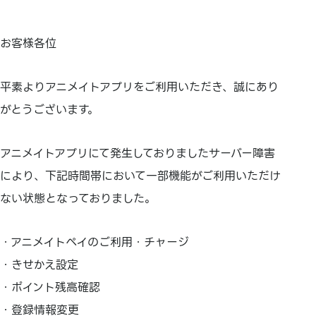
お客様各位
平素よりアニメイトアプリをご利用いただき、誠にあり
がとうございます。
アニメイトアプリにて発生しておりましたサーバー障害
により、下記時間帯において一部機能がご利用いただけ
ない状態となっておりました。
・アニメイトペイのご利用・チャージ
・きせかえ設定
・ポイント残高確認
・登録情報変更