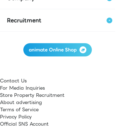
Recruitment
animate Online Shop
Contact Us
For Media Inquiries
Store Property Recruitment
About advertising
Terms of Service
Privacy Policy
Official SNS Account