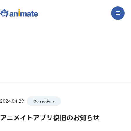
2024.04.29
Corrections
アニメイトアプリ復旧のお知らせ