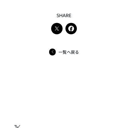
SHARE
一覧へ戻る