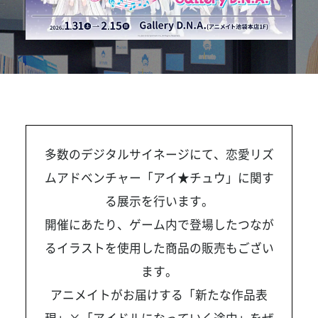
多数のデジタルサイネージにて、恋愛リズ
ムアドベンチャー「アイ★チュウ」に関す
る展示を行います。
開催にあたり、ゲーム内で登場したつなが
るイラストを使用した商品の販売もござい
ます。
アニメイトがお届けする「新たな作品表
現」×「アイドルになっていく途中」をぜ