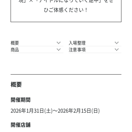
ひご体感ください！
概要
入場整理
商品
注意事項
概要
開催期間
2026年1月31日(土)～2026年2月15日(日)
開催店舗