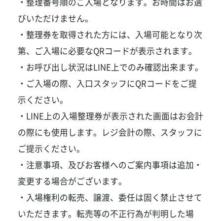
・整理番号順のご入場となります。お時間はお選
びいただけません。
・整理券を取得された方には、入場可能となり次
第、ご入場に必要なQRコードが表示されます。
・お呼び出し状況はLINE上でのみ確認出来ます。
・ご入場の際、入口スタッフにQRコードをご提
示ください。
・LINE上の入場整理券が表示された画面はお会計
の際にも使用します。レジ会計の際、スタッフに
ご提示ください。
・注意事項、及びお客様へのご案内事項は追加・
変更する場合がございます。
・入場権利の転売、譲渡、委任は固く禁止させて
いただきます。転売等の不正行為が判明した場