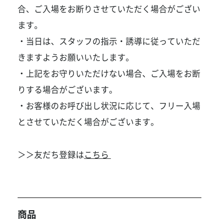
合、ご入場をお断りさせていただく場合がござい
ます。
・当日は、スタッフの指示・誘導に従っていただ
きますようお願いいたします。
・上記をお守りいただけない場合、ご入場をお断
りする場合がございます。
・お客様のお呼び出し状況に応じて、フリー入場
とさせていただく場合がございます。
＞＞友だち登録は
こちら
商品