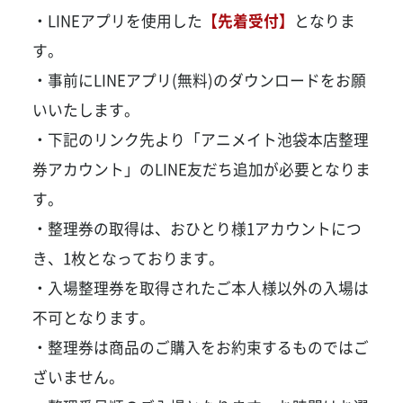
・LINEアプリを使用した
【先着受付】
となりま
す。
・事前にLINEアプリ(無料)のダウンロードをお願
いいたします。
・下記のリンク先より「アニメイト池袋本店整理
券アカウント」のLINE友だち追加が必要となりま
す。
・整理券の取得は、おひとり様1アカウントにつ
き、1枚となっております。
・入場整理券を取得されたご本人様以外の入場は
不可となります。
・整理券は商品のご購入をお約束するものではご
ざいません。