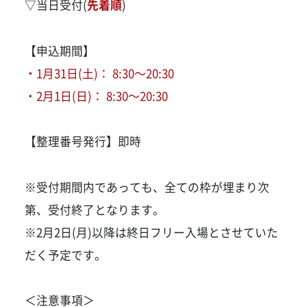
▽当日受付(
先着順
)
【申込期間】
・1月31日(土)： 8:30～20:30
・2月1日(日)： 8:30～20:30
【整理番号発行】即時
※受付期間内であっても、全ての枠が埋まり次
第、受付終了となります。
※2月2日(月)以降は終日フリー入場とさせていた
だく予定です。
＜注意事項＞