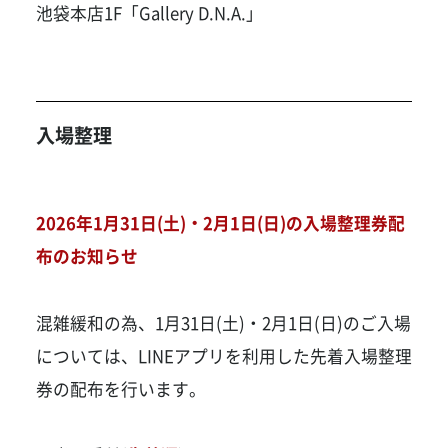
池袋本店1F「Gallery D.N.A.」
入場整理
2026年1月31日(土)・2月1日(日)の入場整理券配
布のお知らせ
混雑緩和の為、1月31日(土)・2月1日(日)のご入場
については、LINEアプリを利用した先着入場整理
券の配布を行います。