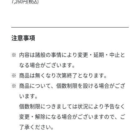
7,260円(税込)
注意事項
内容は諸般の事情により変更・延期・中止と
なる場合がございます。
商品は無くなり次第終了となります。
商品について、個数制限を設ける場合がござ
います。
個数制限につきましては状況により予告なく
変更・解除になる場合がございますので、ご
了承ください。