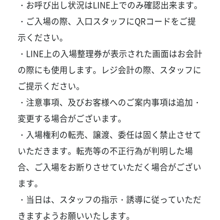
・お呼び出し状況はLINE上でのみ確認出来ます。
・ご入場の際、入口スタッフにQRコードをご提
示ください。
・LINE上の入場整理券が表示された画面はお会計
の際にも使用します。レジ会計の際、スタッフに
ご提示ください。
・注意事項、及びお客様へのご案内事項は追加・
変更する場合がございます。
・入場権利の転売、譲渡、委任は固く禁止させて
いただきます。転売等の不正行為が判明した場
合、ご入場をお断りさせていただく場合がござい
ます。
・当日は、スタッフの指示・誘導に従っていただ
きますようお願いいたします。