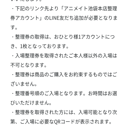
・下記のリンク先より「アニメイト池袋本店整理
券アカウント」のLINE友だち追加が必要となりま
す。
・整理券の取得は、おひとり様1アカウントにつ
き、1枚となっております。
・入場整理券を取得されたご本人様以外の入場は
不可となります。
・整理券は商品のご購入をお約束するものではご
ざいません。
・整理番号順のご入場となります。お時間はお選
びいただけません。
・整理券を取得された方には、入場可能となり次
第、ご入場に必要なQRコードが表示されます。