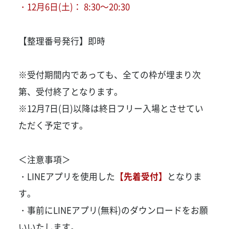
・12月6日(土)： 8:30～20:30
【整理番号発行】即時
※受付期間内であっても、全ての枠が埋まり次
第、受付終了となります。
※12月7日(日)以降は終日フリー入場とさせてい
ただく予定です。
＜注意事項＞
・LINEアプリを使用した
【先着受付】
となりま
す。
・事前にLINEアプリ(無料)のダウンロードをお願
いいたします。