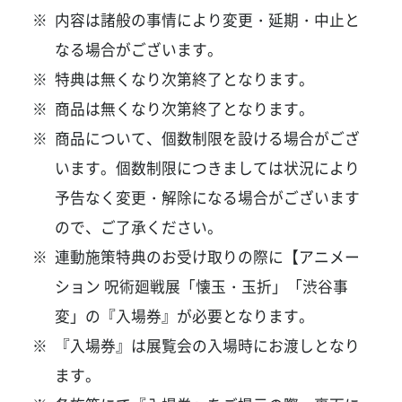
内容は諸般の事情により変更・延期・中止と
なる場合がございます。
特典は無くなり次第終了となります。
商品は無くなり次第終了となります。
商品について、個数制限を設ける場合がござ
います。個数制限につきましては状況により
予告なく変更・解除になる場合がございます
ので、ご了承ください。
連動施策特典のお受け取りの際に【アニメー
ション 呪術廻戦展「懐玉・玉折」「渋谷事
変」の『入場券』が必要となります。
『入場券』は展覧会の入場時にお渡しとなり
ます。