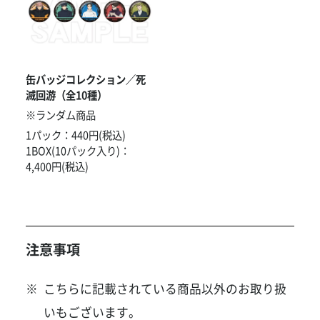
缶バッジコレクション／死
滅回游（全10種）
※ランダム商品
1パック：440円(税込)
1BOX(10パック入り)：
4,400円(税込)
注意事項
こちらに記載されている商品以外のお取り扱
いもございます。