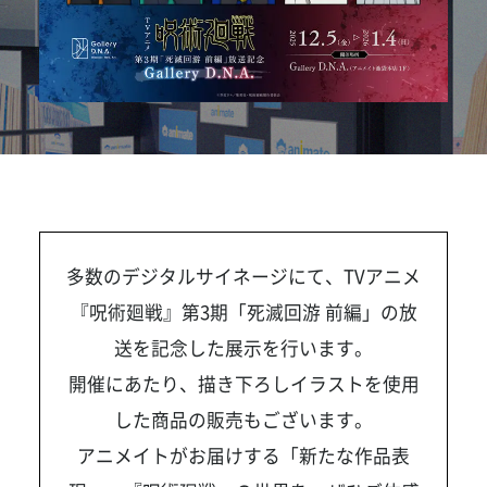
多数のデジタルサイネージにて、TVアニメ
『呪術廻戦』第3期「死滅回游 前編」の放
送を記念した展示を行います。
開催にあたり、描き下ろしイラストを使用
した商品の販売もございます。
アニメイトがお届けする「新たな作品表