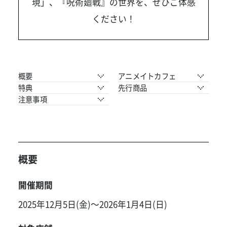
現」、『呪術廻戦』の世界を、ぜひご体感
ください！
概要
アニメイトカフェ
特典
先行商品
注意事項
概要
開催期間
2025年12月5日(金)～2026年1月4日(日)