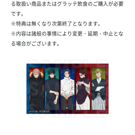
る取扱い商品またはグラッテ飲食のご購入が必要
です。
※特典は無くなり次第終了となります。
※内容は諸般の事情により変更・延期・中止とな
る場合がございます。