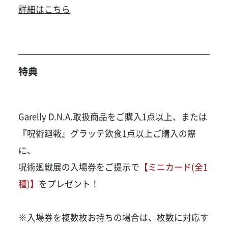
詳細はこちら
特典
Garelly D.N.A.取扱商品をご購入1点以上、または
『呪術廻戦』グラッテ飲食1点以上ご購入の際
に、
呪術廻戦展の入場券をご提示で
【ミニカード(全1
種)】
をプレゼント！
※入場券を複数枚お持ちの場合は、枚数に対応す