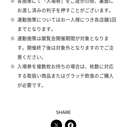
各施策にて『入場券』をご提示の際、裏面に
お渡し済みの判子を押すことがございます。
連動施策についてはお一人様につき各店舗1回
までとなります。
連動施策は展覧会開催期間が対象となりま
す。開催終了後は対象外となりますのでご注
意ください。
入場券を複数枚お持ちの場合は、枚数に対応
する取扱い商品またはグラッテ飲食のご購入
が必要です。
SHARE