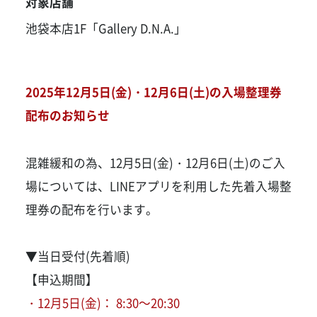
対象店舗
池袋本店1F「Gallery D.N.A.」
2025年12月5日(金)・12月6日(土)の入場整理券
配布のお知らせ
混雑緩和の為、12月5日(金)・12月6日(土)のご入
場については、LINEアプリを利用した先着入場整
理券の配布を行います。
▼当日受付(先着順)
【申込期間】
・12月5日(金)： 8:30～20:30