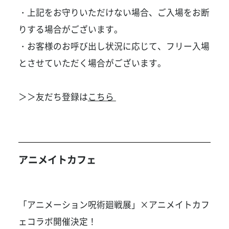
・上記をお守りいただけない場合、ご入場をお断
りする場合がございます。
・お客様のお呼び出し状況に応じて、フリー入場
とさせていただく場合がございます。
＞＞友だち登録は
こちら
アニメイトカフェ
「アニメーション呪術廻戦展」×アニメイトカフ
ェコラボ開催決定！