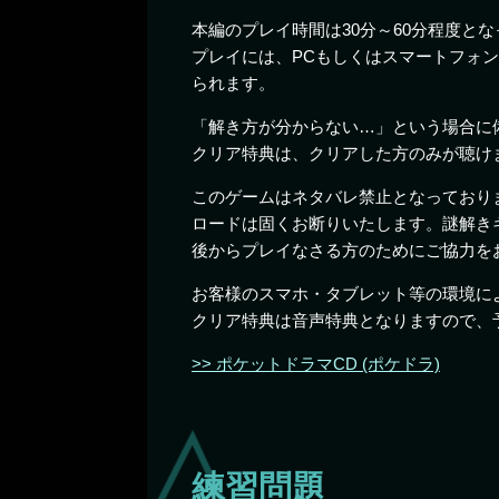
本編のプレイ時間は30分～60分程度と
プレイには、PCもしくはスマートフォ
られます。
「解き方が分からない…」という場合に
クリア特典は、クリアした方のみが聴け
このゲームはネタバレ禁止となっております
ロードは固くお断りいたします。謎解き
後からプレイなさる方のためにご協力を
お客様のスマホ・タブレット等の環境に
クリア特典は音声特典となりますので、
ポケットドラマCD (ポケドラ)
練習問題