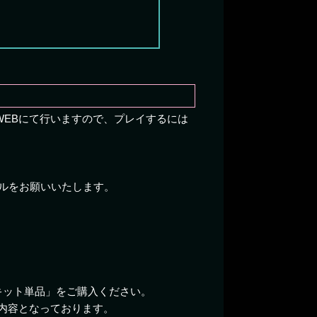
WEBにて行いますので、プレイするには
ルをお願いいたします。
キット単品」をご購入ください。
内容となっております。